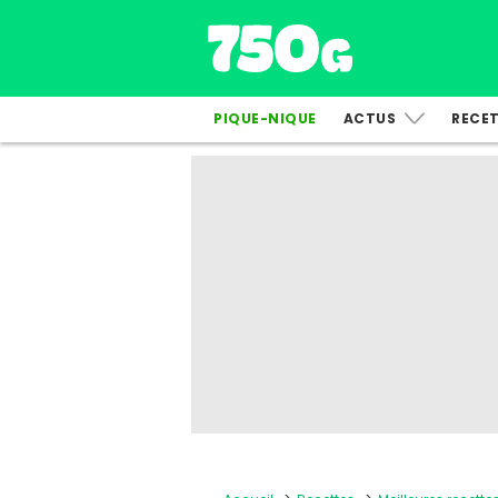
PIQUE-NIQUE
ACTUS
RECE