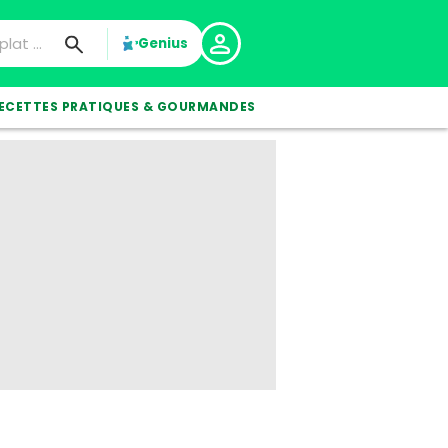
Genius
ECETTES PRATIQUES & GOURMANDES