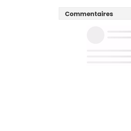
Commentaires