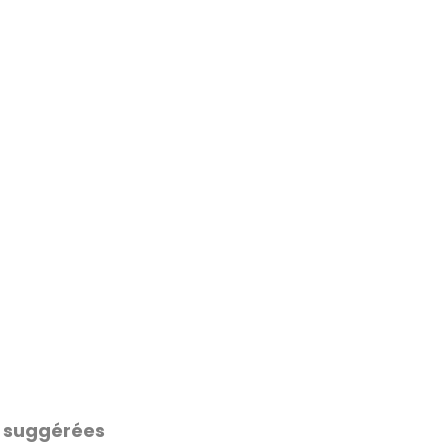
 suggérées