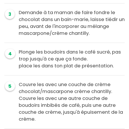
Demande à ta maman de faire fondre le
3
chocolat dans un bain-marie, laisse tiédir un
peu, avant de l'incorporer au mélange
mascarpone/crème chantilly.
Plonge les boudoirs dans le café sucré, pas
4
trop jusqu'à ce que ça fonde.
place les dans ton plat de présentation.
Couvre les avec une couche de crème
5
chocolat/mascarpone crème chantilly.
Couvre les avec une autre couche de
boudoirs imbibés de café, puis une autre
couche de crème, jusqu'à épuisement de la
crème.