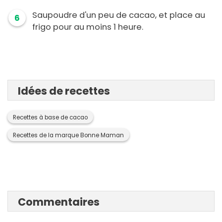
Saupoudre d'un peu de cacao, et place au
6
frigo pour au moins 1 heure.
Idées de recettes
Recettes à base de cacao
Recettes de la marque Bonne Maman
Commentaires