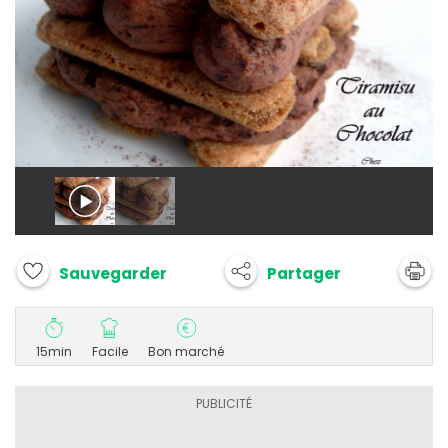
Partager
Sauvegarder
15min
Facile
Bon marché