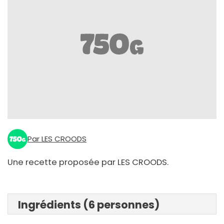
Par LES CROODS
Une recette proposée par LES CROODS.
Ingrédients (6 personnes)