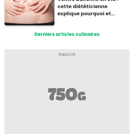
cette diététicienne
explique pourquoi et
comment l'éviter
Derniers articles culinaires