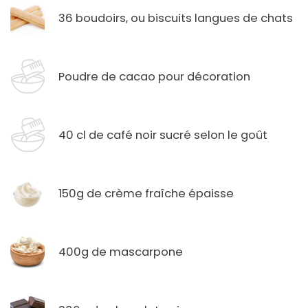
36 boudoirs, ou biscuits langues de chats
Poudre de cacao pour décoration
40 cl de café noir sucré selon le goût
150g de crème fraîche épaisse
400g de mascarpone