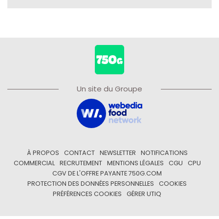
Un site du Groupe
À PROPOS
CONTACT
NEWSLETTER
NOTIFICATIONS
COMMERCIAL
RECRUTEMENT
MENTIONS LÉGALES
CGU
CPU
CGV DE L'OFFRE PAYANTE 750G.COM
PROTECTION DES DONNÉES PERSONNELLES
COOKIES
PRÉFÉRENCES COOKIES
GÉRER UTIQ