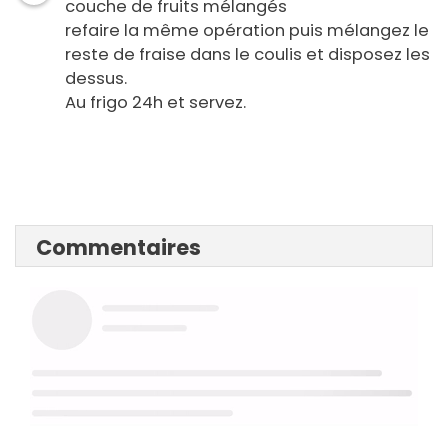
couche de fruits mélangés
refaire la même opération puis mélangez le
reste de fraise dans le coulis et disposez les
dessus.
Au frigo 24h et servez.
Commentaires