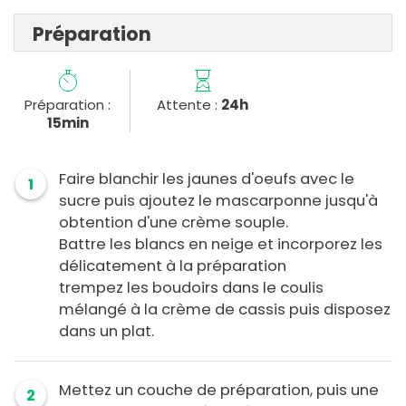
Préparation
Préparation :
Attente :
24h
15min
Faire blanchir les jaunes d'oeufs avec le
1
sucre puis ajoutez le mascarponne jusqu'à
obtention d'une crème souple.
Battre les blancs en neige et incorporez les
délicatement à la préparation
trempez les boudoirs dans le coulis
mélangé à la crème de cassis puis disposez
dans un plat.
Mettez un couche de préparation, puis une
2