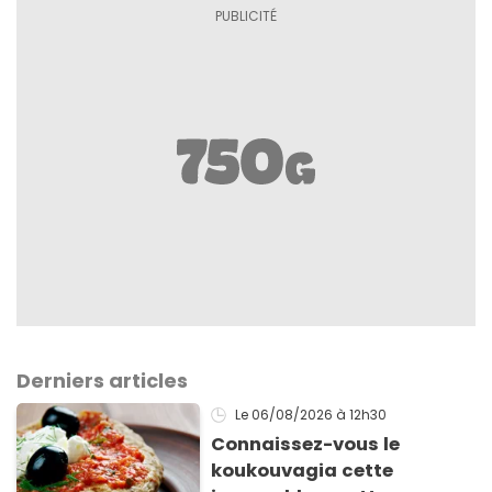
Derniers articles
Le 06/08/2026
à 12h30
Connaissez-vous le
koukouvagia cette