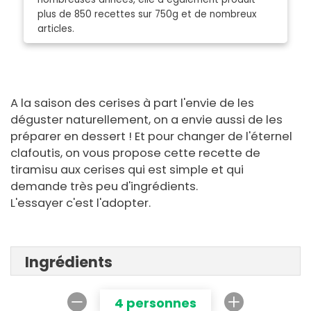
plus de 850 recettes sur 750g et de nombreux
articles.
A la saison des cerises à part l'envie de les
déguster naturellement, on a envie aussi de les
préparer en dessert ! Et pour changer de l'éternel
clafoutis, on vous propose cette recette de
tiramisu aux cerises qui est simple et qui
demande très peu d'ingrédients.
L'essayer c'est l'adopter.
Ingrédients
4 personnes