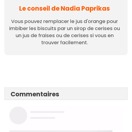
Le conseil de Nadia Paprikas
Vous pouvez remplacer le jus d'orange pour
imbiber les biscuits par un sirop de cerises ou
un jus de fraises ou de cerises si vous en
trouver facilement.
Commentaires