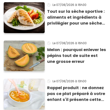
Le 07/08/2026
à 16h30
Tout sur la sèche sportive :
aliments et ingrédients à
privilégier pour une sèche
efficace
Le 07/08/2026
à 16h00
Melon : pourquoi enlever les
pépins tout de suite est
une grosse erreur
Le 07/08/2026
à 13h00
Rappel produit : ne donnez
pas ce plat préparé à votre
enfant s'il présente cette
allergie