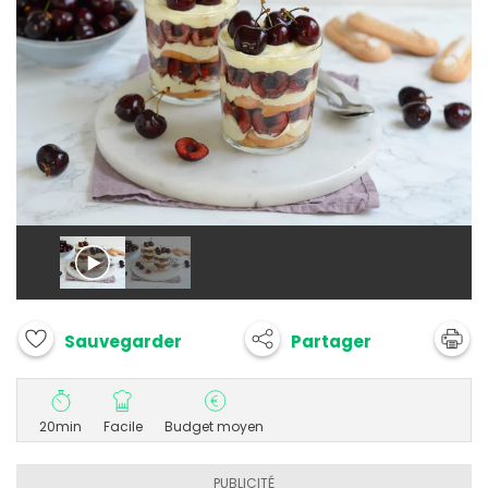
Partager
Sauvegarder
20min
Facile
Budget moyen