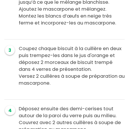
jusqu’à ce que le mélange blanchisse.
Ajoutez le mascarpone et mélangez.
Montez les blancs d’œufs en neige très
ferme et incorporez-les au mascarpone.
Coupez chaque biscuit à la cuillère en deux
3
puis trempez-les dans le jus d'orange et
déposez 2 morceaux de biscuit trempé
dans 4 verres de présentation.
Versez 2 cuillères à soupe de préparation au
mascarpone.
Déposez ensuite des demi-cerises tout
4
autour de la paroi du verre puis au milieu.
Couvrez avec 2 autres cuillères à soupe de