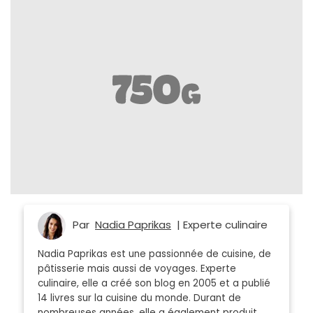
Par
Nadia Paprikas
| Experte culinaire
Nadia Paprikas est une passionnée de cuisine, de
pâtisserie mais aussi de voyages. Experte
culinaire, elle a créé son blog en 2005 et a publié
14 livres sur la cuisine du monde. Durant de
nombreuses années, elle a également produit