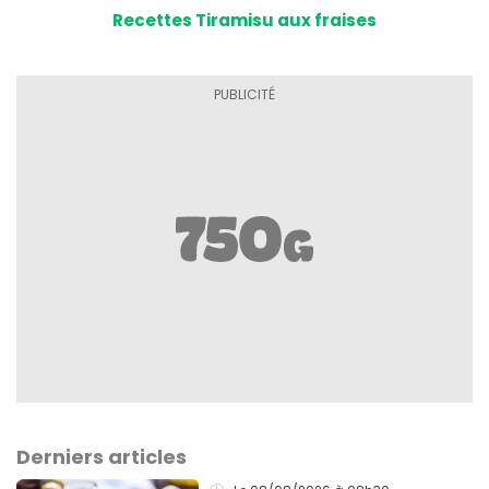
Recettes Tiramisu aux fraises
Derniers articles