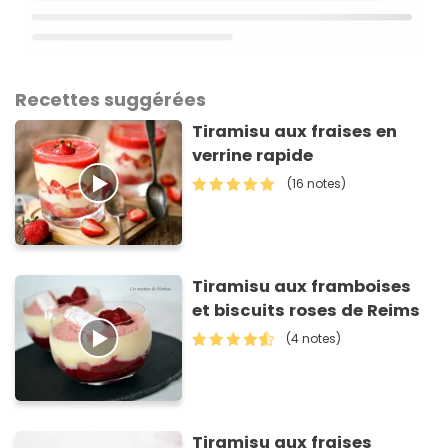
Recettes suggérées
Tiramisu aux fraises en
verrine rapide
(16 notes)
Tiramisu aux framboises
et biscuits roses de Reims
(4 notes)
Tiramisu aux fraises