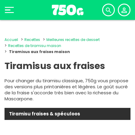
Accueil
Recettes
Meilleures recettes de dessert
Recettes de tiramisu maison
Tiramisus aux fraises maison
Tiramisus aux fraises
Pour changer du tiramisu classique, 750g vous propose
des versions plus printanières et légères. Le goût sucré
de la fraise s'accorde très bien avec la richesse du
Mascarpone.
Tiramisu fraises & spéculoos