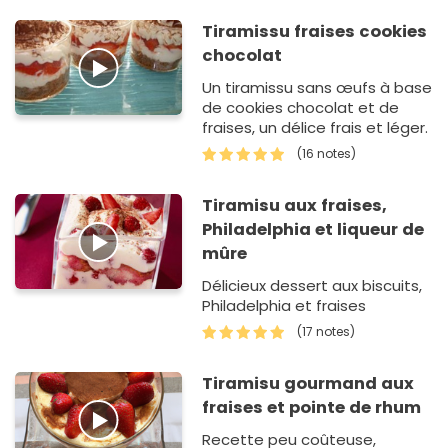
Tiramissu fraises cookies
chocolat
Un tiramissu sans œufs à base
de cookies chocolat et de
fraises, un délice frais et léger.
(16 notes)
Tiramisu aux fraises,
Philadelphia et liqueur de
mûre
Délicieux dessert aux biscuits,
Philadelphia et fraises
(17 notes)
Tiramisu gourmand aux
fraises et pointe de rhum
Recette peu coûteuse,