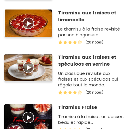
Tiramisu aux fraises et
limoncello
Le tiramisu à la fraise revisité
par une blogueuse...
(20 notes)
Tiramisu aux fraises et
spéculoos en verrine
Un classique revisité aux
fraises et aux spéculoos qui
régale tout le monde.
(20 notes)
Tiramisu Fraise
Tiramisu à la fraise : un dessert
beau et rapide...