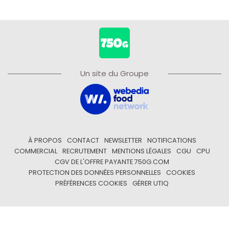
Un site du Groupe
À PROPOS
CONTACT
NEWSLETTER
NOTIFICATIONS
COMMERCIAL
RECRUTEMENT
MENTIONS LÉGALES
CGU
CPU
CGV DE L'OFFRE PAYANTE 750G.COM
PROTECTION DES DONNÉES PERSONNELLES
COOKIES
PRÉFÉRENCES COOKIES
GÉRER UTIQ