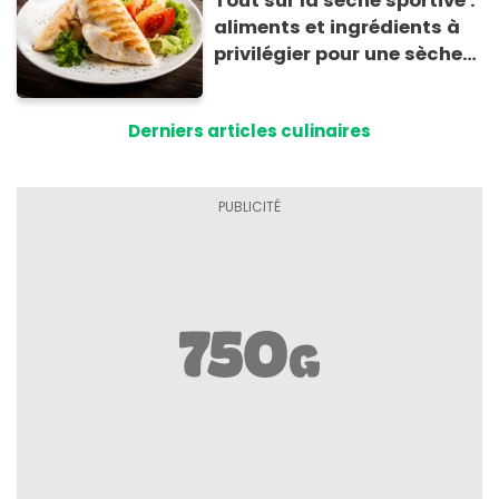
Tout sur la sèche sportive :
aliments et ingrédients à
privilégier pour une sèche
efficace
Derniers articles culinaires