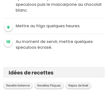
speculoos puis le mascarpone au chocolat
blanc.
Mettre au frigo quelques heures.
9
Au moment de servir, mettre quelques
10
speculoos écrasé.
Idées de recettes
Recette italienne
Recettes Pâques
Repas de Noël