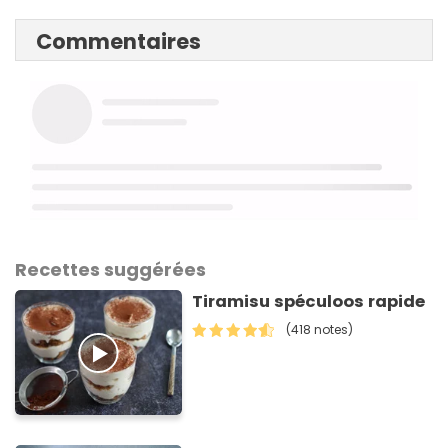
Commentaires
Recettes suggérées
Tiramisu spéculoos rapide
(418 notes)