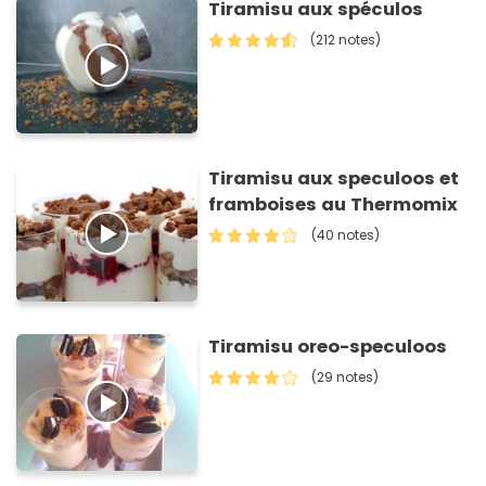
Tiramisu aux spéculos
(212 notes)
Tiramisu aux speculoos et
framboises au Thermomix
(40 notes)
Tiramisu oreo-speculoos
(29 notes)