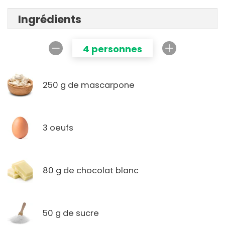
Ingrédients
4 personnes
250 g de mascarpone
3 oeufs
80 g de chocolat blanc
50 g de sucre