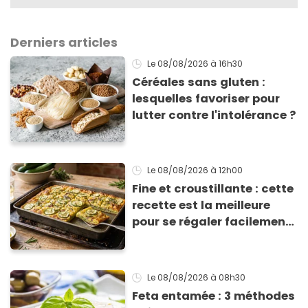
Derniers articles
Le 08/08/2026
à 16h30
Céréales sans gluten :
lesquelles favoriser pour
lutter contre l'intolérance ?
Le 08/08/2026
à 12h00
Fine et croustillante : cette
recette est la meilleure
pour se régaler facilement
avec des courgettes en été
Le 08/08/2026
à 08h30
Feta entamée : 3 méthodes