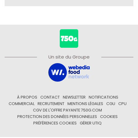
Un site du Groupe
À PROPOS
CONTACT
NEWSLETTER
NOTIFICATIONS
COMMERCIAL
RECRUTEMENT
MENTIONS LÉGALES
CGU
CPU
CGV DE L'OFFRE PAYANTE 750G.COM
PROTECTION DES DONNÉES PERSONNELLES
COOKIES
PRÉFÉRENCES COOKIES
GÉRER UTIQ