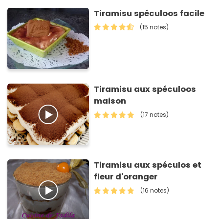
Tiramisu spéculoos facile
(15 notes)
Tiramisu aux spéculoos
maison
(17 notes)
Tiramisu aux spéculos et
fleur d'oranger
(16 notes)