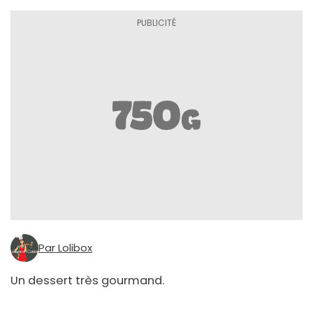
Par Lolibox
Un dessert très gourmand.