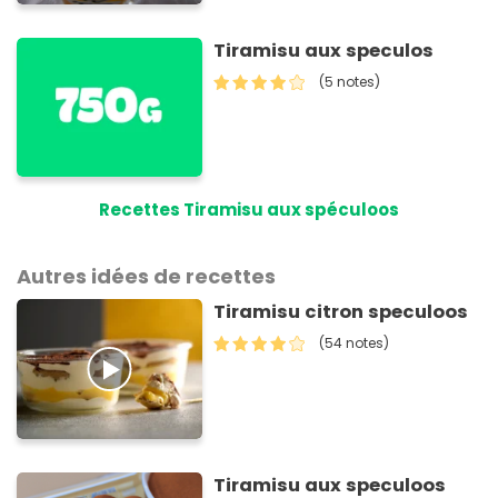
Tiramisu aux speculos
(5 notes)
Recettes Tiramisu aux spéculoos
Autres idées de recettes
Tiramisu citron speculoos
(54 notes)
Tiramisu aux speculoos