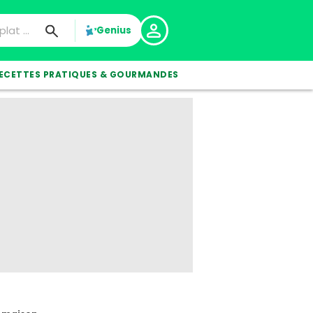
Genius
ECETTES PRATIQUES & GOURMANDES