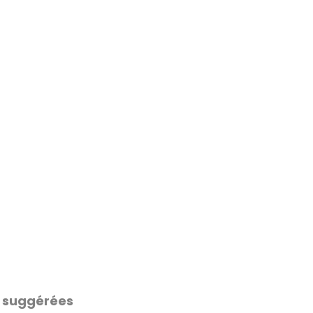
 suggérées