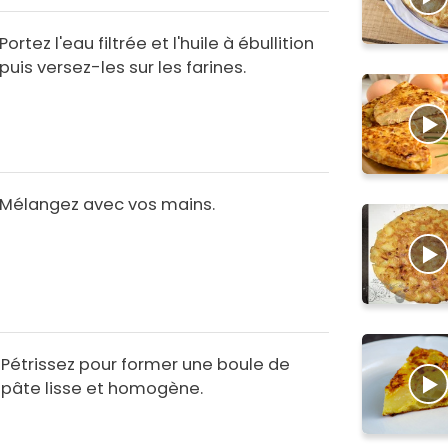
Portez l'eau filtrée et l'huile à ébullition
puis versez-les sur les farines.
Mélangez avec vos mains.
Pétrissez pour former une boule de
pâte lisse et homogène.