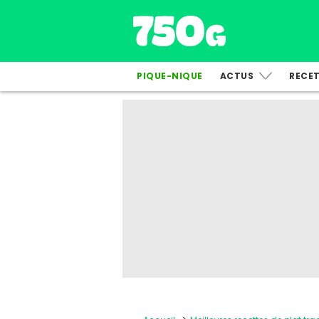
PIQUE-NIQUE
ACTUS
RECE