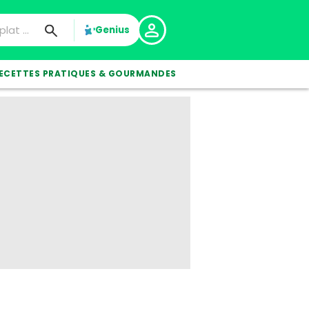
Genius
ECETTES PRATIQUES & GOURMANDES