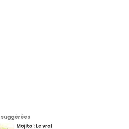
 suggérées
Mojito : Le vrai