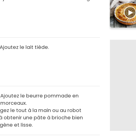
Ajoutez le lait tiède.
Ajoutez le beurre pommade en
morceaux.
gez le tout à la main ou au robot
à obtenir une pâte à brioche bien
ène et lisse.