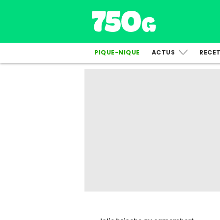
PIQUE-NIQUE
ACTUS
RECE