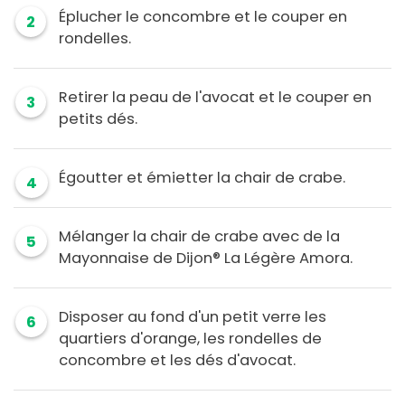
Éplucher le concombre et le couper en
2
rondelles.
Retirer la peau de l'avocat et le couper en
3
petits dés.
Égoutter et émietter la chair de crabe.
4
Mélanger la chair de crabe avec de la
5
Mayonnaise de Dijon® La Légère Amora.
Disposer au fond d'un petit verre les
6
quartiers d'orange, les rondelles de
concombre et les dés d'avocat.