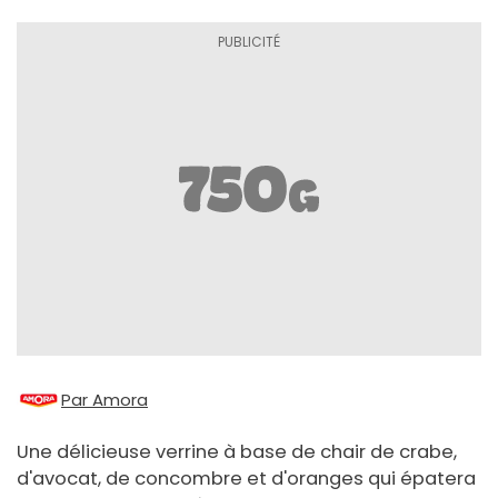
Par Amora
Une délicieuse verrine à base de chair de crabe,
d'avocat, de concombre et d'oranges qui épatera