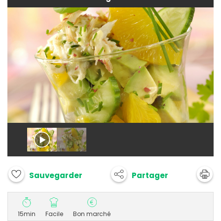
Partager
Sauvegarder
15min
Facile
Bon marché