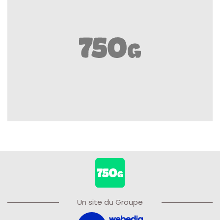
Un site du Groupe