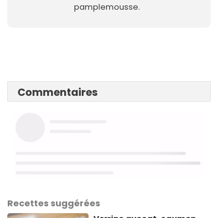
pamplemousse.
Commentaires
Recettes suggérées