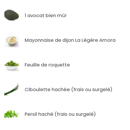
1 avocat bien mûr
Mayonnaise de dijon La Légère Amora
Feuille de roquette
Ciboulette hachée (frais ou surgelé)
Persil haché (frais ou surgelé)