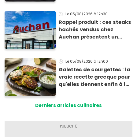
Le 05/08/2026
à 12h30
Rappel produit : ces steaks
hachés vendus chez
Auchan présentent un
risque sanitaire
Le 05/08/2026
à 12h00
Galettes de courgettes : la
vraie recette grecque pour
qu'elles tiennent enfin à la
cuisson
Derniers articles culinaires