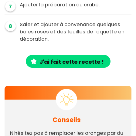
Ajouter la préparation au crabe.
7
Saler et ajouter à convenance quelques
8
baies roses et des feuilles de roquette en
décoration.
J'ai fait cette recette !
Conseils
N'hésitez pas à remplacer les oranges par du