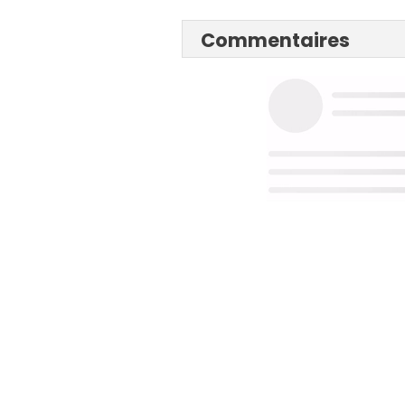
Commentaires