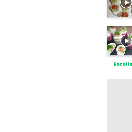
Recette