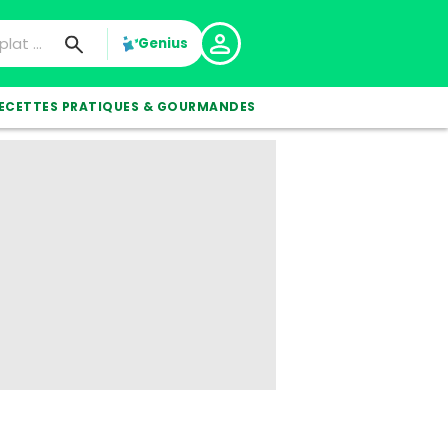
Genius
ECETTES PRATIQUES & GOURMANDES