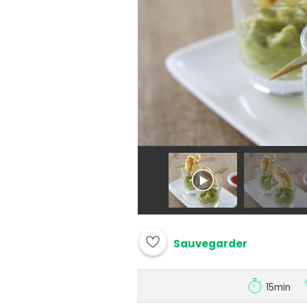
Sauvegarder
15min