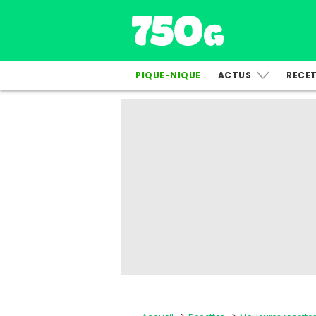
PIQUE-NIQUE
ACTUS
RECE