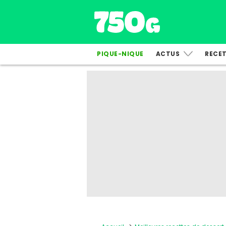
PIQUE-NIQUE
ACTUS
RECE