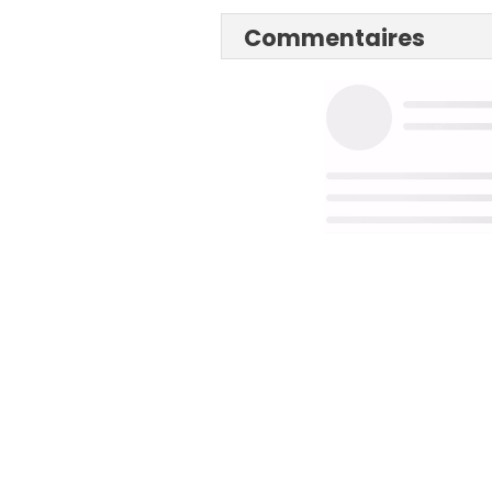
Commentaires