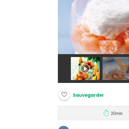
Sauvegarder
20min