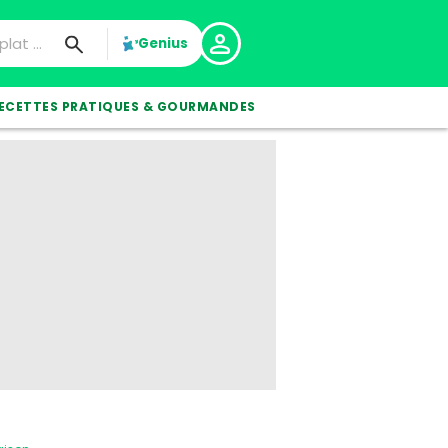
Genius
ECETTES PRATIQUES & GOURMANDES