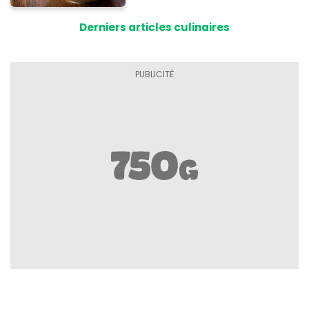
Derniers articles culinaires