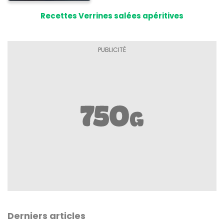
Recettes Verrines salées apéritives
Derniers articles