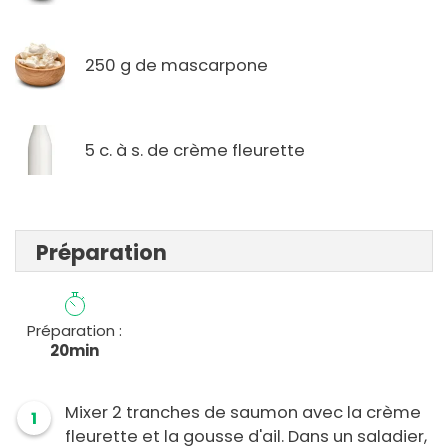
250 g de mascarpone
5 c. à s. de crème fleurette
Préparation
Préparation :
20min
Mixer 2 tranches de saumon avec la crème
1
fleurette et la gousse d'ail. Dans un saladier,