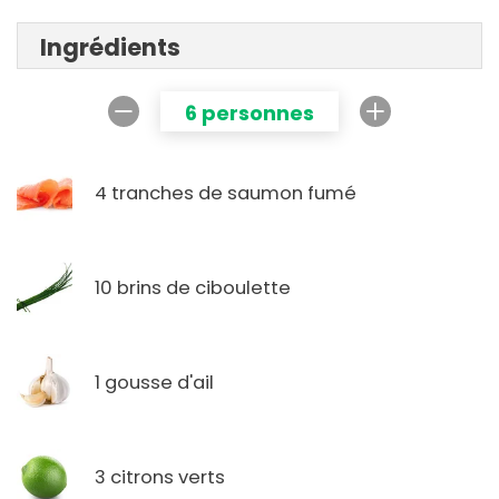
Ingrédients
6 personnes
4 tranches de saumon fumé
10 brins de ciboulette
1 gousse d'ail
3 citrons verts