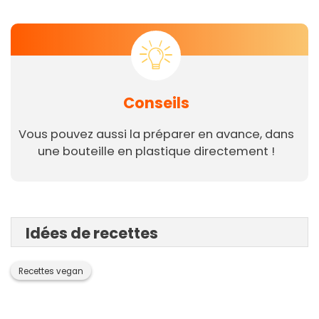
Conseils
Vous pouvez aussi la préparer en avance, dans
une bouteille en plastique directement !
Idées de recettes
Recettes vegan