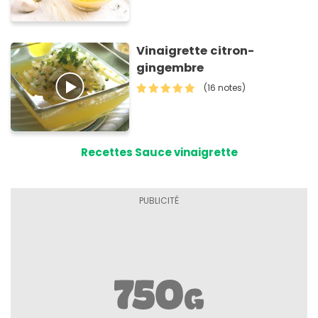
Vinaigrette citron-
gingembre
(16 notes)
Recettes Sauce vinaigrette