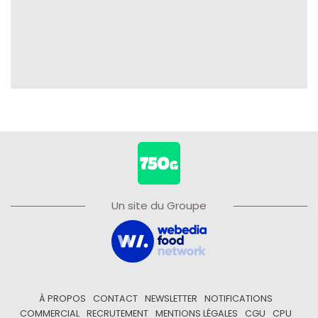
Un site du Groupe
À PROPOS
CONTACT
NEWSLETTER
NOTIFICATIONS
COMMERCIAL
RECRUTEMENT
MENTIONS LÉGALES
CGU
CPU