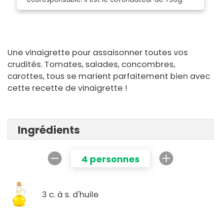
Une vinaigrette pour assaisonner toutes vos
crudités. Tomates, salades, concombres,
carottes, tous se marient parfaitement bien avec
cette recette de vinaigrette !
Ingrédients
4 personnes
3 c. à s. d'huile