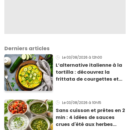
Derniers articles
Le 03/08/2026
à 12h00
L’alternative italienne à la
tortilla : découvrez la
frittata de courgettes et
ricotta à moins de 4 €
Le 03/08/2026
à 10h15
Sans cuisson et prêtes en 2
min : 4 idées de sauces
crues d'été aux herbes