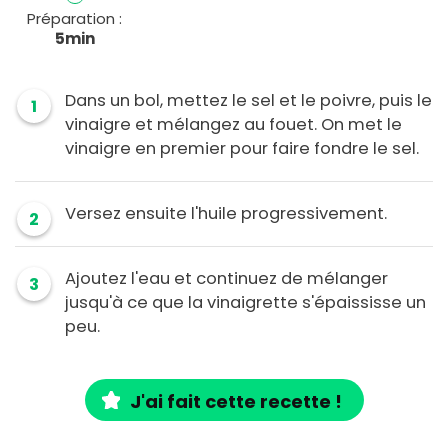
Préparation :
5min
Dans un bol, mettez le sel et le poivre, puis le
1
vinaigre et mélangez au fouet. On met le
vinaigre en premier pour faire fondre le sel.
Versez ensuite l'huile progressivement.
2
Ajoutez l'eau et continuez de mélanger
3
jusqu'à ce que la vinaigrette s'épaississe un
peu.
J'ai fait cette recette !