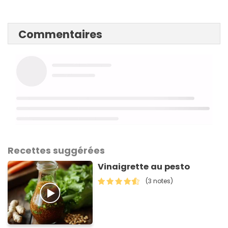
Commentaires
Recettes suggérées
Vinaigrette au pesto
(3 notes)