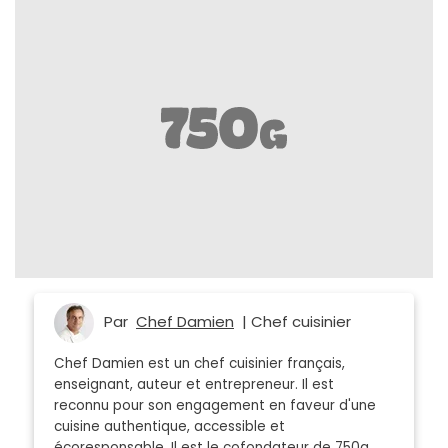
Par
Chef Damien
| Chef cuisinier
Chef Damien est un chef cuisinier français,
enseignant, auteur et entrepreneur. Il est
reconnu pour son engagement en faveur d'une
cuisine authentique, accessible et
écoresponsable. Il est le cofondateur de 750g.