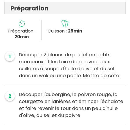
Préparation
Préparation :
Cuisson :
25min
20min
Découper 2 blancs de poulet en petits
1
morceaux et les faire dorer avec deux
cuillères à soupe d'huile d'olive et du sel
dans un wok ou une poêle. Mettre de côté.
Découper l'aubergine, le poivron rouge, la
2
courgette en lanières et émincer l'échalote
et faire revenir le tout dans un peu d'huile
d'olive, du sel et du poivre.