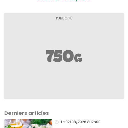
Derniers articles
Le 02/08/2026
à 12h00