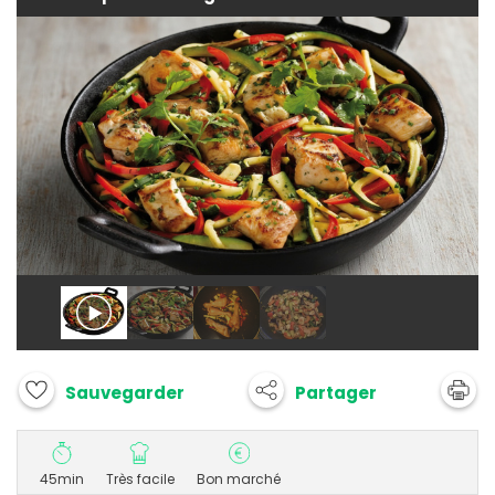
Partager
Sauvegarder
45min
Très facile
Bon marché