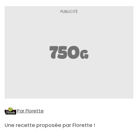
Par Florette
Une recette proposée par Florette !