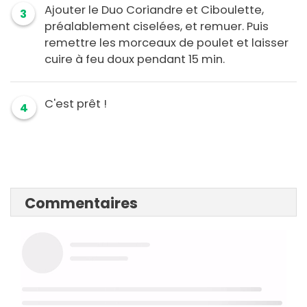
Ajouter le Duo Coriandre et Ciboulette,
3
préalablement ciselées, et remuer. Puis
remettre les morceaux de poulet et laisser
cuire à feu doux pendant 15 min.
C'est prêt !
4
Commentaires