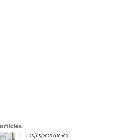
articles
Le 26/05/2026
à 18h00