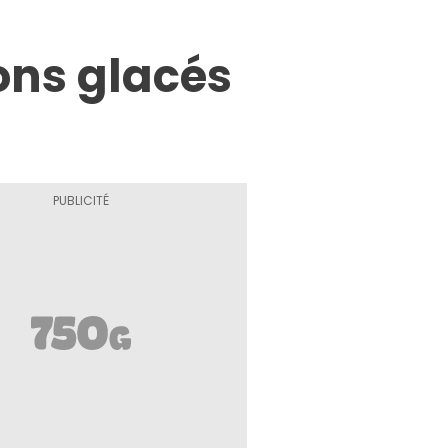
ons glacés