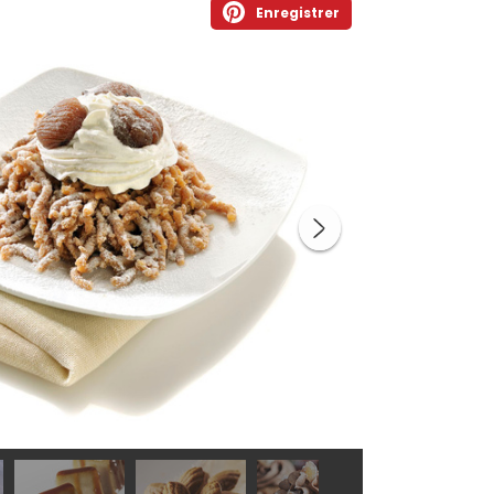
Enregistrer