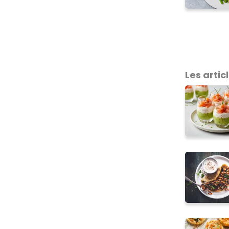
Les articl