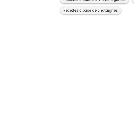
Recettes à base de châtaignes