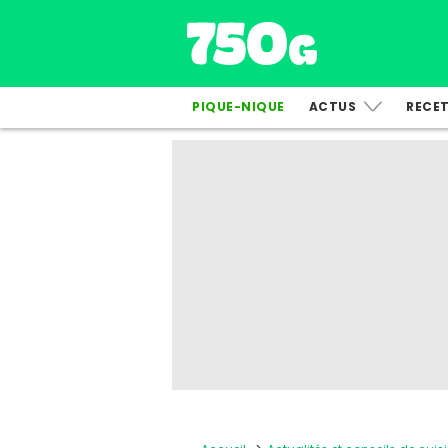
PIQUE-NIQUE
ACTUS
RECE