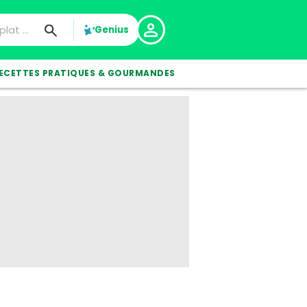
Genius
ECETTES PRATIQUES & GOURMANDES