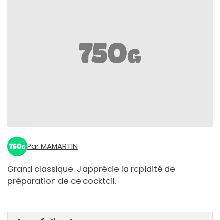
Par MAMARTIN
Grand classique. J'apprécie la rapidité de
préparation de ce cocktail.