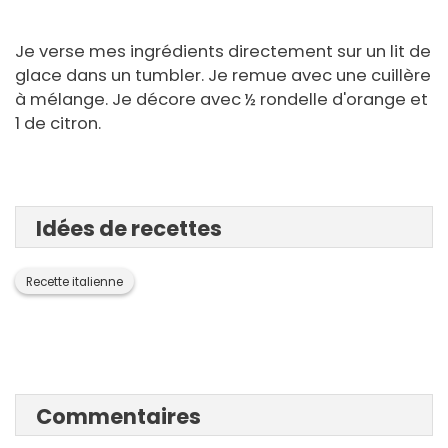
Je verse mes ingrédients directement sur un lit de
glace dans un tumbler. Je remue avec une cuillère
à mélange. Je décore avec ½ rondelle d'orange et
1 de citron.
Idées de recettes
Recette italienne
Commentaires