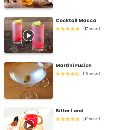
Cocktail Macca
(17 notes)
Martini Fusion
(15 notes)
Bitter Land
(17 notes)