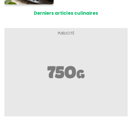
Derniers articles culinaires