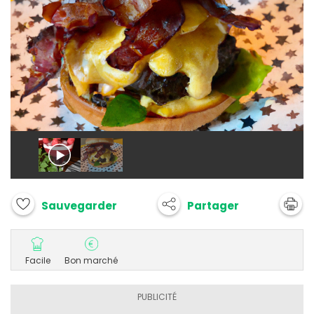
Partager
Sauvegarder
Facile
Bon marché