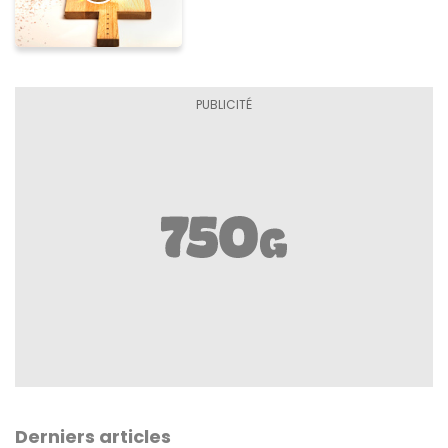
Derniers articles