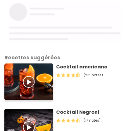
Recettes suggérées
Cocktail americano
(215 notes)
Cocktail Negroni
(17 notes)