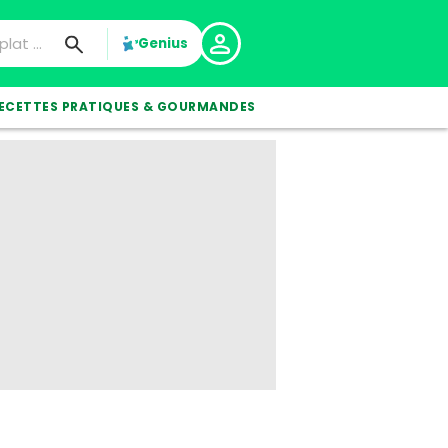
Genius
ECETTES PRATIQUES & GOURMANDES