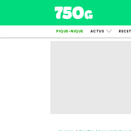
PIQUE-NIQUE
ACTUS
RECE