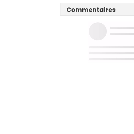
Commentaires