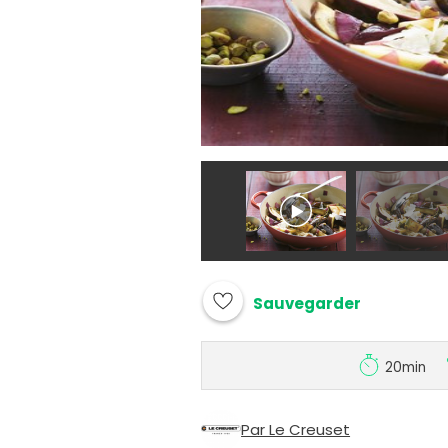
Sauvegarder
20min
Par Le Creuset