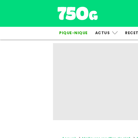
PIQUE-NIQUE
ACTUS
RECE