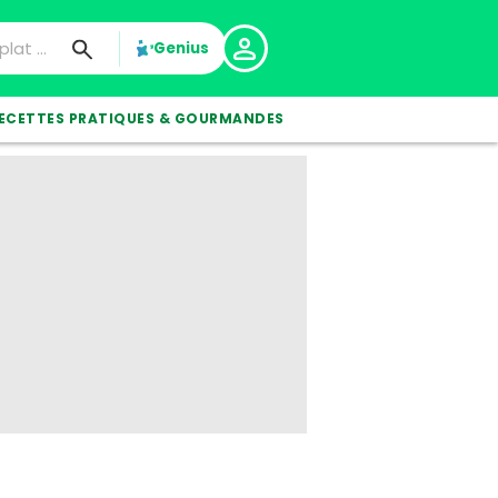
Genius
ECETTES PRATIQUES & GOURMANDES