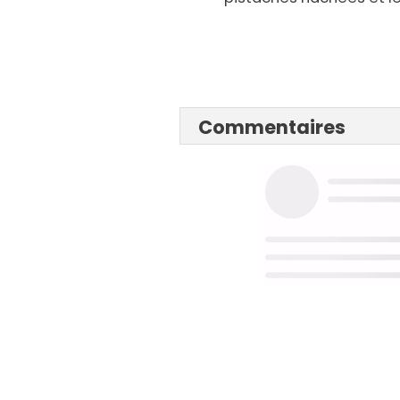
Commentaires