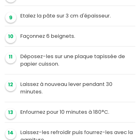
Etalez la pâte sur 3 cm d'épaisseur.
9
Façonnez 6 beignets.
10
Déposez-les sur une plaque tapissée de
11
papier cuisson.
Laissez à nouveau lever pendant 30
12
minutes.
Enfournez pour 10 minutes à 180°C.
13
Laissez-les refroidir puis fourrez-les avec la
14
garniture.