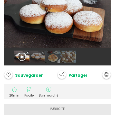
Partager
Sauvegarder
20min
Facile
Bon marché