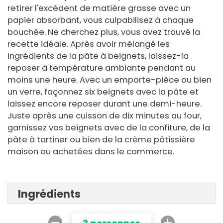
retirer l'excédent de matière grasse avec un
papier absorbant, vous culpabilisez à chaque
bouchée. Ne cherchez plus, vous avez trouvé la
recette idéale. Après avoir mélangé les
ingrédients de la pâte à beignets, laissez-la
reposer à température ambiante pendant au
moins une heure. Avec un emporte-pièce ou bien
un verre, façonnez six beignets avec la pâte et
laissez encore reposer durant une demi-heure.
Juste après une cuisson de dix minutes au four,
garnissez vos beignets avec de la confiture, de la
pâte à tartiner ou bien de la crème pâtissière
maison ou achetées dans le commerce.
Ingrédients