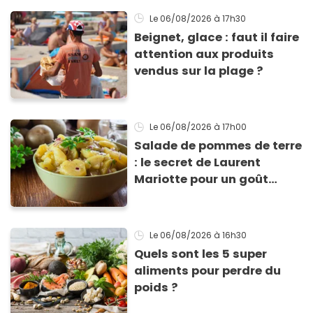
Le 06/08/2026
à 17h30
Beignet, glace : faut il faire
attention aux produits
vendus sur la plage ?
Le 06/08/2026
à 17h00
Salade de pommes de terre
: le secret de Laurent
Mariotte pour un goût
inimitable
Le 06/08/2026
à 16h30
Quels sont les 5 super
aliments pour perdre du
poids ?