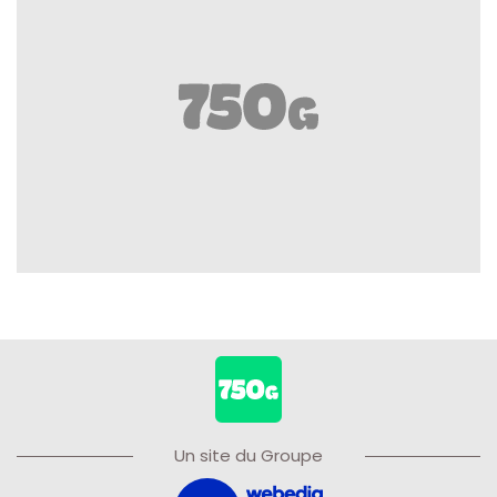
Un site du Groupe