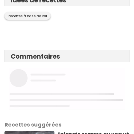
Idées de recettes
Recettes à base de lait
Commentaires
Recettes suggérées