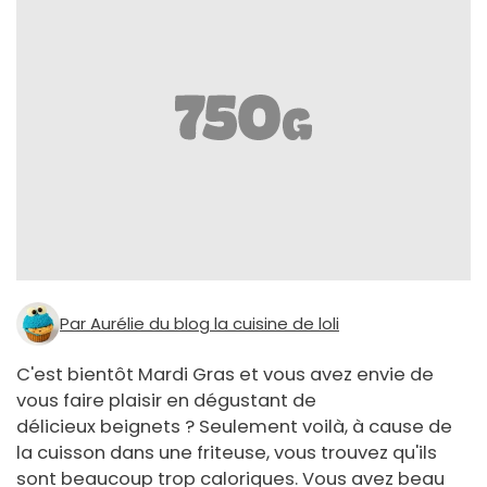
Par Aurélie du blog la cuisine de loli
C'est bientôt Mardi Gras et vous avez envie de
vous faire plaisir en dégustant de
délicieux beignets ? Seulement voilà, à cause de
la cuisson dans une friteuse, vous trouvez qu'ils
sont beaucoup trop caloriques. Vous avez beau