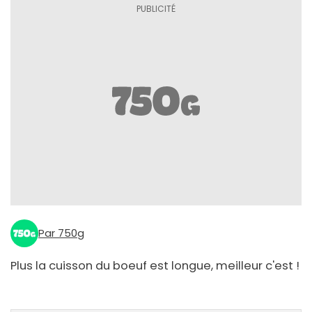
Par 750g
Plus la cuisson du boeuf est longue, meilleur c'est !