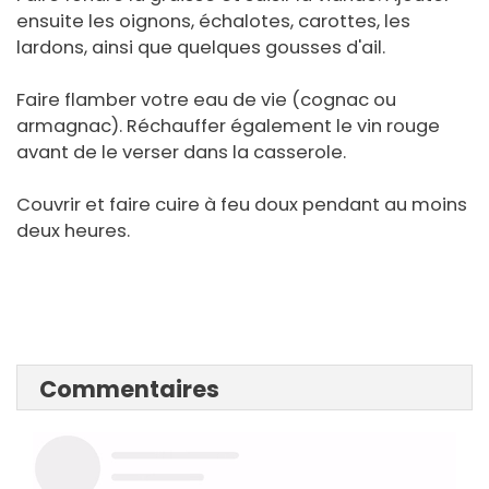
ensuite les oignons, échalotes, carottes, les
lardons, ainsi que quelques gousses d'ail.
Faire flamber votre eau de vie (cognac ou
armagnac). Réchauffer également le vin rouge
avant de le verser dans la casserole.
Couvrir et faire cuire à feu doux pendant au moins
deux heures.
Commentaires