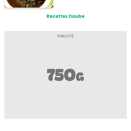
Recettes Daube