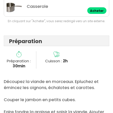
Casserole
Acheter
En cliquant sur "Acheter", vous serez redirigé vers un site externe.
Préparation
Préparation :
Cuisson :
2h
30min
Découpez la viande en morceaux. Epluchez et
émincez les oignons, échalotes et carottes.
Couper le jambon en petits cubes.
Faire fondre la graisse et saisir la viande. Ajouter