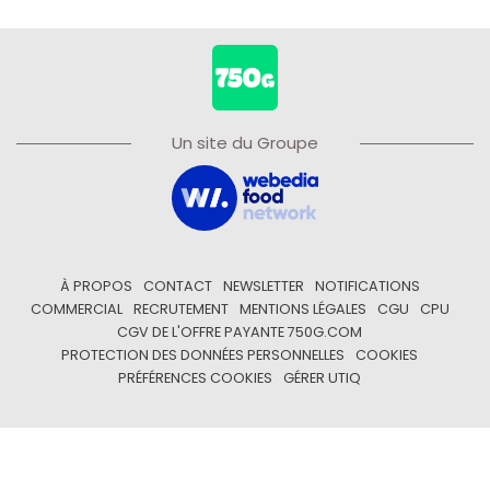
Un site du Groupe
À PROPOS
CONTACT
NEWSLETTER
NOTIFICATIONS
COMMERCIAL
RECRUTEMENT
MENTIONS LÉGALES
CGU
CPU
CGV DE L'OFFRE PAYANTE 750G.COM
PROTECTION DES DONNÉES PERSONNELLES
COOKIES
PRÉFÉRENCES COOKIES
GÉRER UTIQ