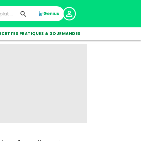
Genius
ECETTES PRATIQUES & GOURMANDES