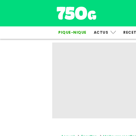
PIQUE-NIQUE
ACTUS
RECE