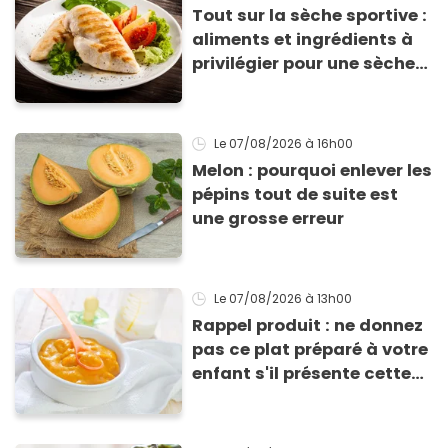
Tout sur la sèche sportive :
aliments et ingrédients à
privilégier pour une sèche
efficace
Le 07/08/2026
à 16h00
Melon : pourquoi enlever les
pépins tout de suite est
une grosse erreur
Le 07/08/2026
à 13h00
Rappel produit : ne donnez
pas ce plat préparé à votre
enfant s'il présente cette
allergie