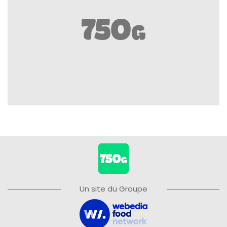
Un site du Groupe