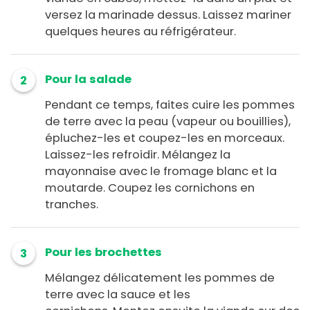
versez la marinade dessus. Laissez mariner
quelques heures au réfrigérateur.
Pour la salade
2
Pendant ce temps, faites cuire les pommes
de terre avec la peau (vapeur ou bouillies),
épluchez-les et coupez-les en morceaux.
Laissez-les refroidir. Mélangez la
mayonnaise avec le fromage blanc et la
moutarde. Coupez les cornichons en
tranches.
Pour les brochettes
3
Mélangez délicatement les pommes de
terre avec la sauce et les