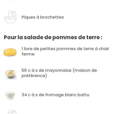
Piques à brochettes
Pour la salade de pommes de terre :
1 livre de petites pommes de terre à chair
ferme
56 c à s de mayonnaise (maison de
préférence)
34 c à s de fromage blanc battu