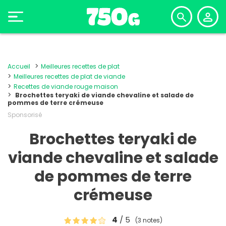
Accueil
Meilleures recettes de plat
Meilleures recettes de plat de viande
Recettes de viande rouge maison
Brochettes teryaki de viande chevaline et salade de
pommes de terre crémeuse
Sponsorisé
Brochettes teryaki de
viande chevaline et salade
de pommes de terre
crémeuse
4
/ 5
(3 notes)