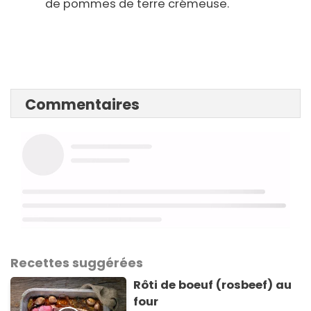
de pommes de terre crémeuse.
Commentaires
Recettes suggérées
Rôti de boeuf (rosbeef) au
four