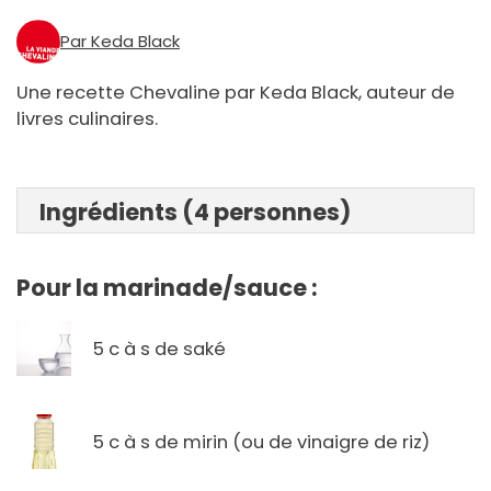
Par Keda Black
Une recette Chevaline par Keda Black, auteur de
livres culinaires.
Ingrédients (4 personnes)
Pour la marinade/sauce :
5 c à s de saké
5 c à s de mirin (ou de vinaigre de riz)