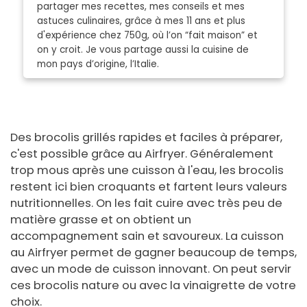
partager mes recettes, mes conseils et mes
astuces culinaires, grâce à mes 11 ans et plus
d'expérience chez 750g, où l’on “fait maison” et
on y croit. Je vous partage aussi la cuisine de
mon pays d’origine, l’Italie.
Des brocolis grillés rapides et faciles à préparer,
c'est possible grâce au Airfryer. Généralement
trop mous après une cuisson à l'eau, les brocolis
restent ici bien croquants et fartent leurs valeurs
nutritionnelles. On les fait cuire avec très peu de
matière grasse et on obtient un
accompagnement sain et savoureux. La cuisson
au Airfryer permet de gagner beaucoup de temps,
avec un mode de cuisson innovant. On peut servir
ces brocolis nature ou avec la vinaigrette de votre
choix.