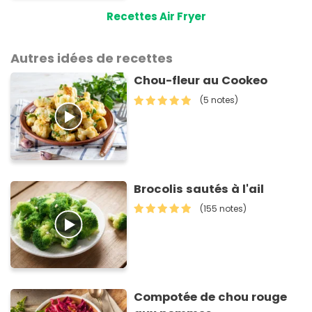
Recettes Air Fryer
Autres idées de recettes
Chou-fleur au Cookeo
(5 notes)
Brocolis sautés à l'ail
(155 notes)
Compotée de chou rouge