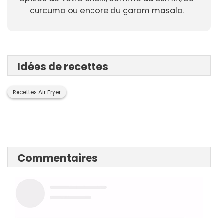
curcuma ou encore du garam masala.
Idées de recettes
Recettes Air Fryer
Commentaires