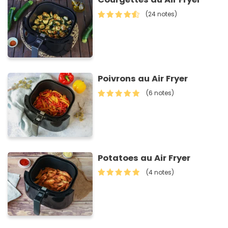
(24 notes)
Poivrons au Air Fryer
(6 notes)
Potatoes au Air Fryer
(4 notes)