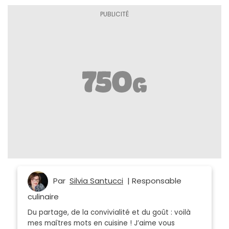
Par
Silvia Santucci
| Responsable
culinaire
Du partage, de la convivialité et du goût : voilà
mes maîtres mots en cuisine ! J’aime vous