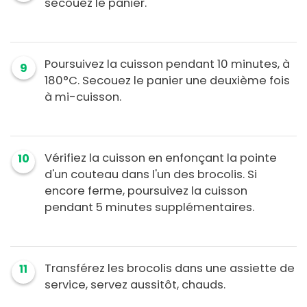
secouez le panier.
Poursuivez la cuisson pendant 10 minutes, à
9
180°C. Secouez le panier une deuxième fois
à mi-cuisson.
Vérifiez la cuisson en enfonçant la pointe
10
d'un couteau dans l'un des brocolis. Si
encore ferme, poursuivez la cuisson
pendant 5 minutes supplémentaires.
Transférez les brocolis dans une assiette de
11
service, servez aussitôt, chauds.