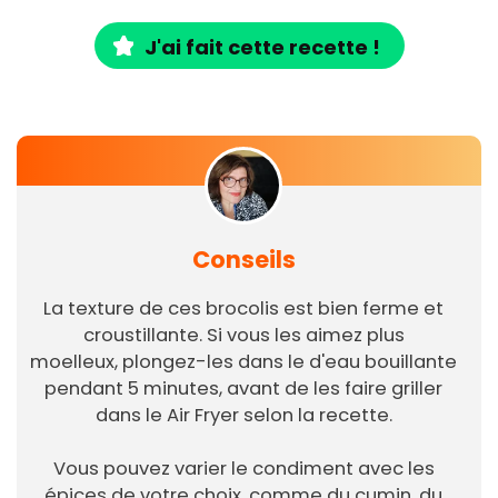
J'ai fait cette recette !
Conseils
La texture de ces brocolis est bien ferme et
croustillante. Si vous les aimez plus
moelleux, plongez-les dans le d'eau bouillante
pendant 5 minutes, avant de les faire griller
dans le Air Fryer selon la recette.
Vous pouvez varier le condiment avec les
épices de votre choix, comme du cumin, du