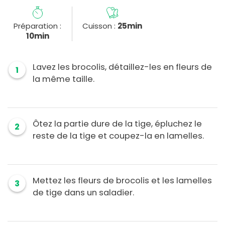
Préparation :
Cuisson :
25min
10min
Lavez les brocolis, détaillez-les en fleurs de
1
la même taille.
Ôtez la partie dure de la tige, épluchez le
2
reste de la tige et coupez-la en lamelles.
Mettez les fleurs de brocolis et les lamelles
3
de tige dans un saladier.