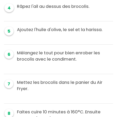
Râpez l'ail au dessus des brocolis.
4
Ajoutez l'huile d'olive, le sel et la harissa.
5
Mélangez le tout pour bien enrober les
6
brocolis avec le condiment.
Mettez les brocolis dans le panier du Air
7
Fryer.
Faites cuire 10 minutes à 160°C. Ensuite
8