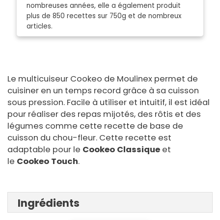
nombreuses années, elle a également produit
plus de 850 recettes sur 750g et de nombreux
articles.
Le multicuiseur Cookeo de Moulinex permet de
cuisiner en un temps record grâce à sa cuisson
sous pression. Facile à utiliser et intuitif, il est idéal
pour réaliser des repas mijotés, des rôtis et des
légumes comme cette recette de base de
cuisson du chou-fleur. Cette recette est
adaptable pour le
Cookeo Classique
et
le
Cookeo Touch
.
Ingrédients