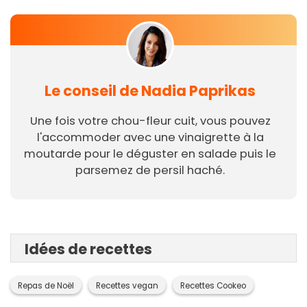
Le conseil de Nadia Paprikas
Une fois votre chou-fleur cuit, vous pouvez
l'accommoder avec une vinaigrette à la
moutarde pour le déguster en salade puis le
parsemez de persil haché.
Idées de recettes
Repas de Noël
Recettes vegan
Recettes Cookeo