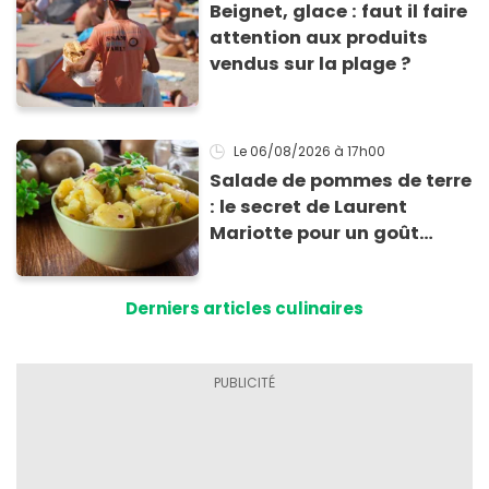
Beignet, glace : faut il faire
attention aux produits
vendus sur la plage ?
Le 06/08/2026
à 17h00
Salade de pommes de terre
: le secret de Laurent
Mariotte pour un goût
inimitable
Derniers articles culinaires