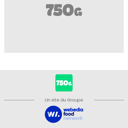
Un site du Groupe