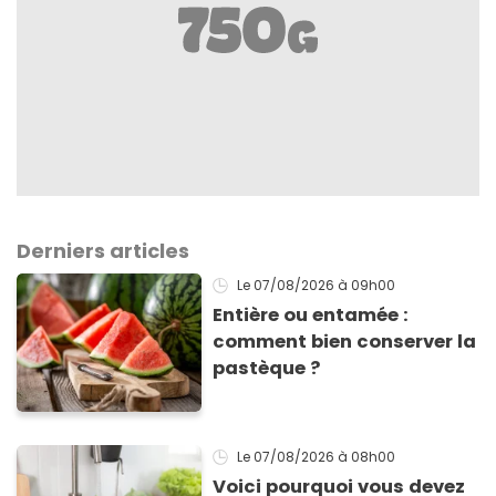
Derniers articles
Le 07/08/2026
à 09h00
Entière ou entamée :
comment bien conserver la
pastèque ?
Le 07/08/2026
à 08h00
Voici pourquoi vous devez