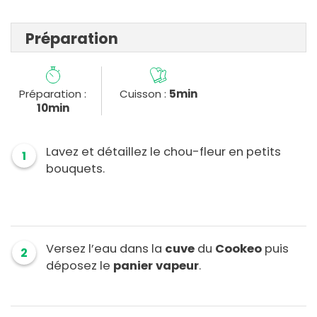
Préparation
Préparation :
Cuisson :
5min
10min
Lavez et détaillez le chou-fleur en petits
1
bouquets.
Versez l’eau dans la
cuve
du
Cookeo
puis
2
déposez le
panier vapeur
.