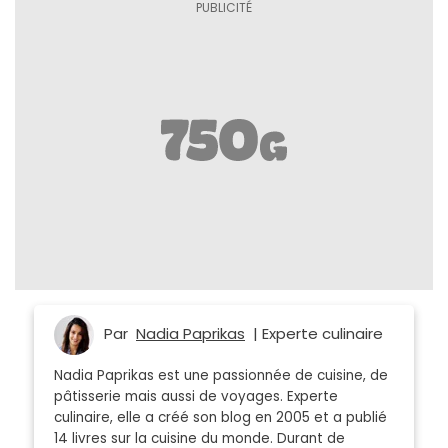
Par
Nadia Paprikas
| Experte culinaire
Nadia Paprikas est une passionnée de cuisine, de
pâtisserie mais aussi de voyages. Experte
culinaire, elle a créé son blog en 2005 et a publié
14 livres sur la cuisine du monde. Durant de