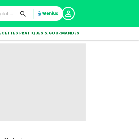
Genius
ECETTES PRATIQUES & GOURMANDES