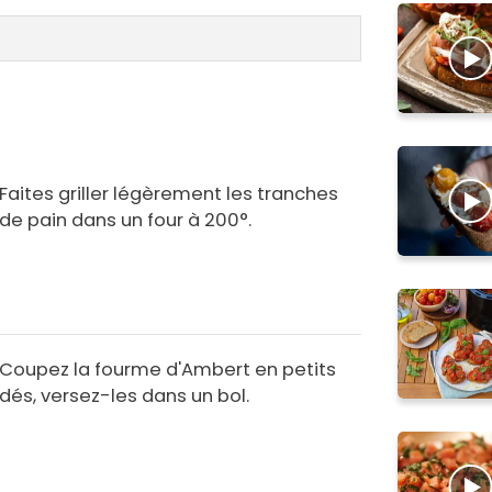
Faites griller légèrement les tranches
de pain dans un four à 200°.
Coupez la fourme d'Ambert en petits
dés, versez-les dans un bol.