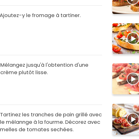
Ajoutez-y le fromage à tartiner.
Mélangez jusqu'à l'obtention d'une
crème plutôt lisse.
Tartinez les tranches de pain grillé avec
le mélannge à la fourme. Décorez avec
amelles de tomates sechées.