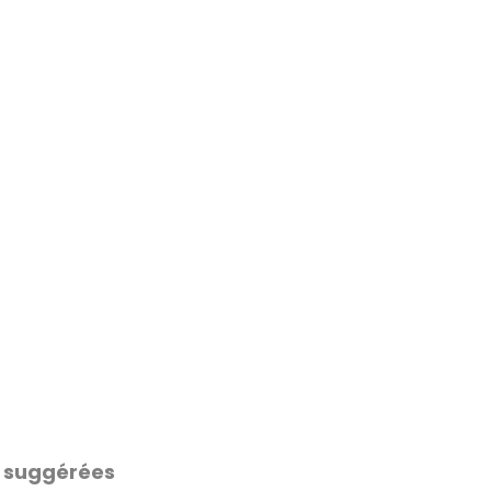
 suggérées