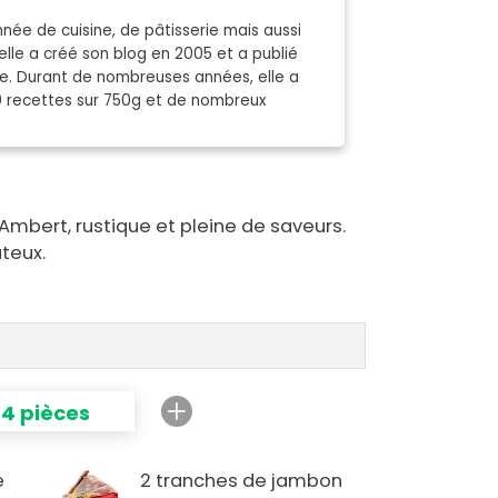
née de cuisine, de pâtisserie mais aussi
elle a créé son blog en 2005 et a publié
nde. Durant de nombreuses années, elle a
0 recettes sur 750g et de nombreux
Ambert, rustique et pleine de saveurs.
ûteux.
4 pièces
e
2 tranches de jambon