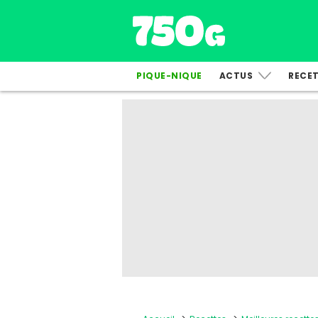
PIQUE-NIQUE
ACTUS
RECE