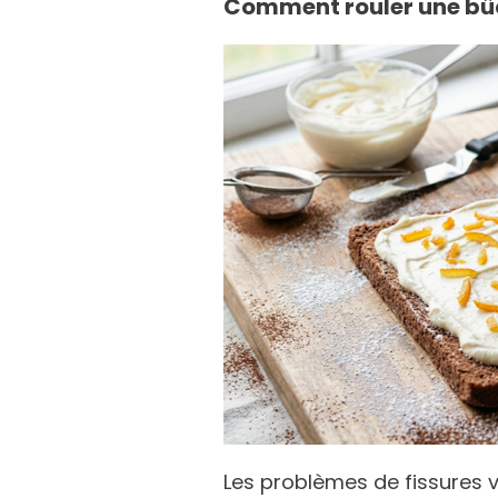
Comment rouler une bûc
Les problèmes de fissures 