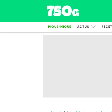
PIQUE-NIQUE
ACTUS
RECE