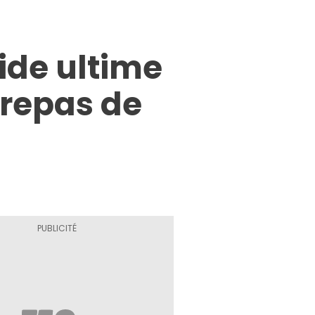
ide ultime
 repas de