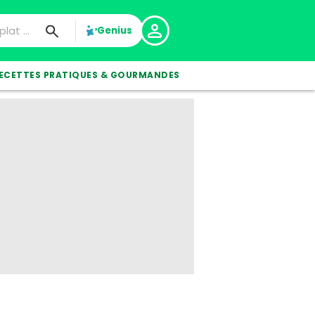
Genius
ECETTES PRATIQUES & GOURMANDES