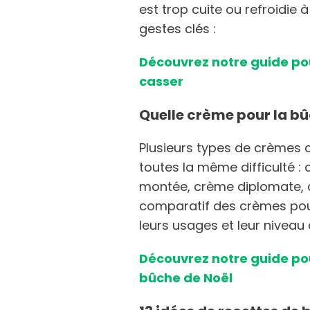
est trop cuite ou refroidie à
gestes clés :
Découvrez notre guide pou
casser
Quelle crème pour la bû
Plusieurs types de crèmes c
toutes la même difficulté 
montée, crème diplomate, 
comparatif des crèmes pour
leurs usages et leur niveau 
Découvrez notre guide pou
bûche de Noël