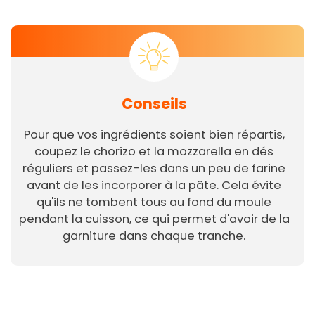
Conseils
Pour que vos ingrédients soient bien répartis,
coupez le chorizo et la mozzarella en dés
réguliers et passez-les dans un peu de farine
avant de les incorporer à la pâte. Cela évite
qu'ils ne tombent tous au fond du moule
pendant la cuisson, ce qui permet d'avoir de la
garniture dans chaque tranche.