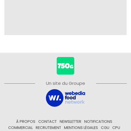
Un site du Groupe
À PROPOS
CONTACT
NEWSLETTER
NOTIFICATIONS
COMMERCIAL
RECRUTEMENT
MENTIONS LÉGALES
CGU
CPU