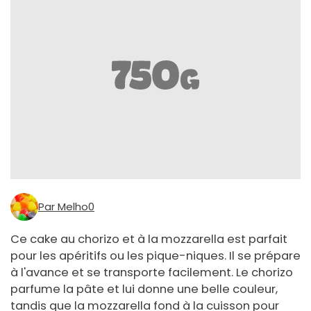
Par Melho0
Ce cake au chorizo et à la mozzarella est parfait
pour les apéritifs ou les pique-niques. Il se prépare
à l'avance et se transporte facilement. Le chorizo
parfume la pâte et lui donne une belle couleur,
tandis que la mozzarella fond à la cuisson pour