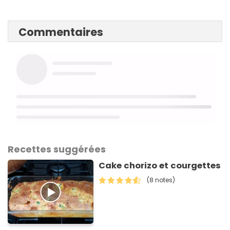
Commentaires
Recettes suggérées
Cake chorizo et courgettes
(8 notes)