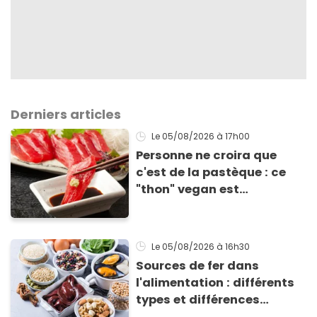
Derniers articles
Le 05/08/2026
à 17h00
Personne ne croira que
c'est de la pastèque : ce
"thon" vegan est
totalement bluffant
Le 05/08/2026
à 16h30
Sources de fer dans
l'alimentation : différents
types et différences
d'absorption par le corps