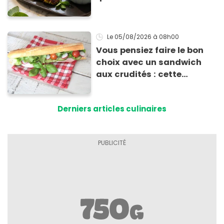
cuisson
Le 05/08/2026
à 08h00
Vous pensiez faire le bon
choix avec un sandwich
aux crudités : cette
experte prouve le contraire
Derniers articles culinaires