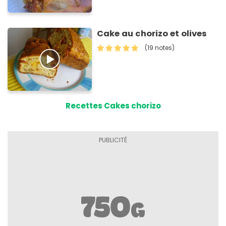
Cake au chorizo et olives
(19 notes)
Recettes Cakes chorizo