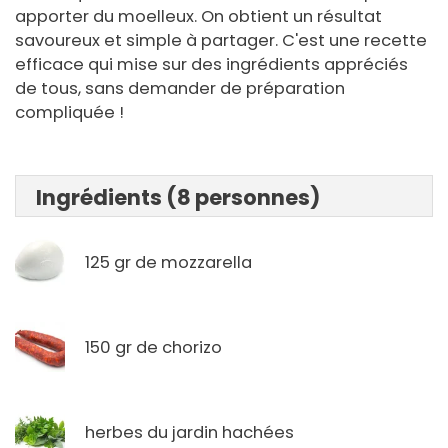
apporter du moelleux. On obtient un résultat
savoureux et simple à partager. C'est une recette
efficace qui mise sur des ingrédients appréciés
de tous, sans demander de préparation
compliquée !
Ingrédients (8 personnes)
125 gr de mozzarella
150 gr de chorizo
herbes du jardin hachées