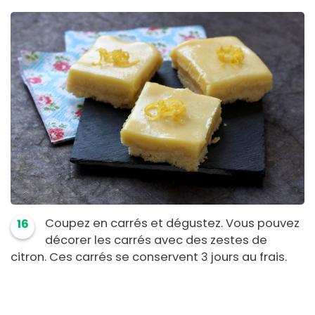
Coupez en carrés et dégustez. Vous pouvez
16
décorer les carrés avec des zestes de
citron. Ces carrés se conservent 3 jours au frais.