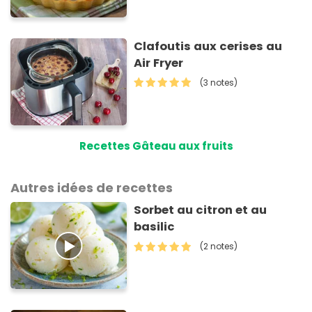
Clafoutis aux cerises au
Air Fryer
(3 notes)
Recettes Gâteau aux fruits
Autres idées de recettes
Sorbet au citron et au
basilic
(2 notes)