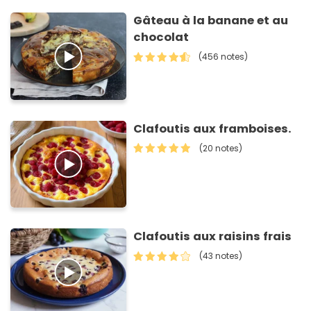
Gâteau à la banane et au
chocolat
(456 notes)
Clafoutis aux framboises.
(20 notes)
Clafoutis aux raisins frais
(43 notes)