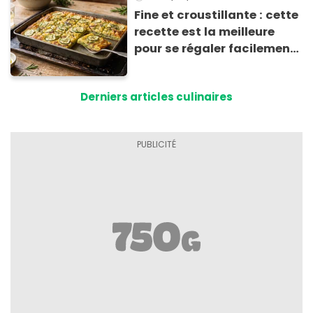
Fine et croustillante : cette
recette est la meilleure
pour se régaler facilement
avec des courgettes en été
Derniers articles culinaires