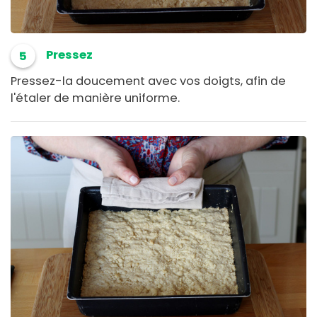
Pressez
5
Pressez-la doucement avec vos doigts, afin de
l'étaler de manière uniforme.