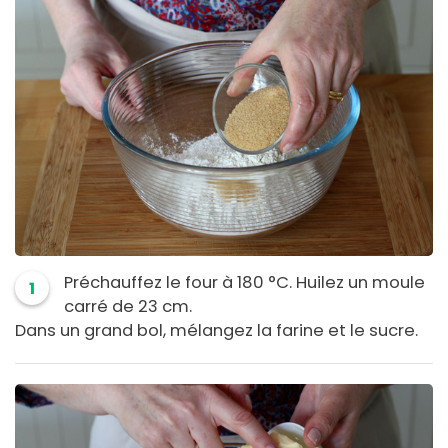
Préchauffez le four à 180 °C. Huilez un moule
1
carré de 23 cm.
Dans un grand bol, mélangez la farine et le sucre.