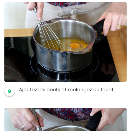
Ajoutez les oeufs et mélangez au fouet.
9