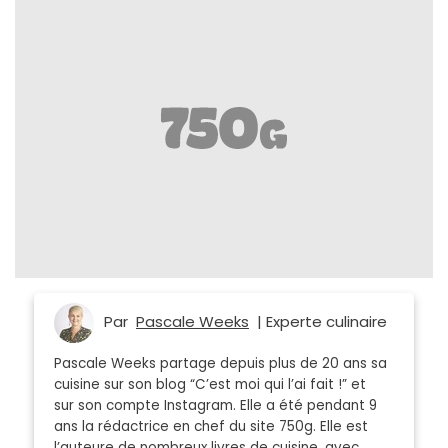
Par
Pascale Weeks
| Experte culinaire
Pascale Weeks partage depuis plus de 20 ans sa
cuisine sur son blog “C’est moi qui l’ai fait !” et
sur son compte Instagram. Elle a été pendant 9
ans la rédactrice en chef du site 750g. Elle est
l’auteure de nombreux livres de cuisine, avec