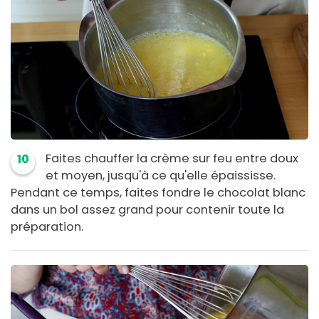
Faites chauffer la crème sur feu entre doux
10
et moyen, jusqu'à ce qu'elle épaississe.
Pendant ce temps, faites fondre le chocolat blanc
dans un bol assez grand pour contenir toute la
préparation.