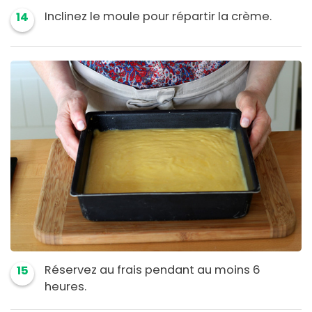
Inclinez le moule pour répartir la crème.
14
Réservez au frais pendant au moins 6
15
heures.