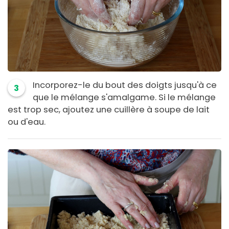
Incorporez-le du bout des doigts jusqu'à ce
3
que le mélange s'amalgame. Si le mélange
est trop sec, ajoutez une cuillère à soupe de lait
ou d'eau.