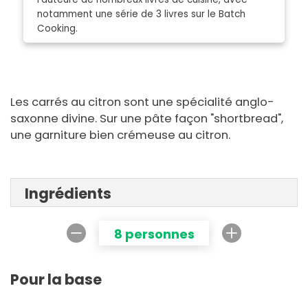
notamment une série de 3 livres sur le Batch
Cooking.
Les carrés au citron sont une spécialité anglo-
saxonne divine. Sur une pâte façon "shortbread",
une garniture bien crémeuse au citron.
Ingrédients
8 personnes
Pour la base