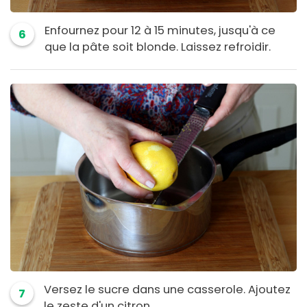
Enfournez pour 12 à 15 minutes, jusqu'à ce
6
que la pâte soit blonde. Laissez refroidir.
Versez le sucre dans une casserole. Ajoutez
7
le zeste d'un citron.