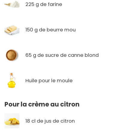
225 g de farine
150 g de beurre mou
65 g de sucre de canne blond
Huile pour le moule
Pour la crème au citron
18 cl de jus de citron