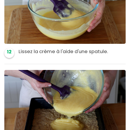
Lissez la crème à l'aide d'une spatule.
12