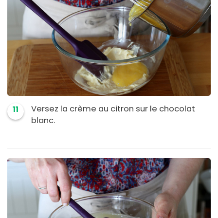
Versez la crème au citron sur le chocolat
11
blanc.