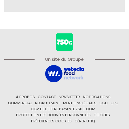
Un site du Groupe
À PROPOS
CONTACT
NEWSLETTER
NOTIFICATIONS
COMMERCIAL
RECRUTEMENT
MENTIONS LÉGALES
CGU
CPU
CGV DE L'OFFRE PAYANTE 750G.COM
PROTECTION DES DONNÉES PERSONNELLES
COOKIES
PRÉFÉRENCES COOKIES
GÉRER UTIQ