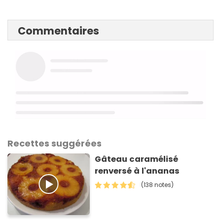
Commentaires
Recettes suggérées
Gâteau caramélisé
renversé à l'ananas
(138 notes)