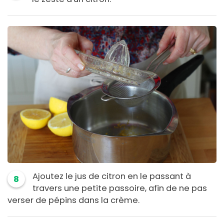
Ajoutez le jus de citron en le passant à
8
travers une petite passoire, afin de ne pas
verser de pépins dans la crème.