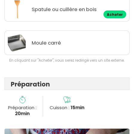
Spatule ou cuillère en bois
Acheter
Moule carré
En cliquant sur "Acheter", vous serez redirigé vers un site externe.
Préparation
Préparation :
Cuisson :
15min
20min