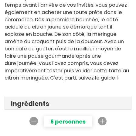
temps avant l'arrivée de vos invités, vous pouvez
également en acheter une toute prête dans le
commerce. Dès la première bouchée, le côté
acidulé du citron jaune se démarque tant il
explose en bouche. De son côté, la meringue
amène du croquant puis de la douceur. Avec un
bon café au goûter, c'est le meilleur moyen de
faire une pause gourmande après une
dure journée. Vous l'avez compris, vous devez
impérativement tester puis valider cette tarte au
citron meringuée. C'est parti, suivez le guide !
Ingrédients
6 personnes