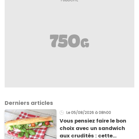
Derniers articles
Le 05/08/2026
à 08h00
Vous pensiez faire le bon
choix avec un sandwich
aux crudités : cette