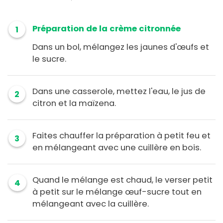
Préparation de la crème citronnée
1
Dans un bol, mélangez les jaunes d'œufs et
le sucre.
Dans une casserole, mettez l'eau, le jus de
2
citron et la maïzena.
Faites chauffer la préparation à petit feu et
3
en mélangeant avec une cuillère en bois.
Quand le mélange est chaud, le verser petit
4
à petit sur le mélange œuf-sucre tout en
mélangeant avec la cuillère.