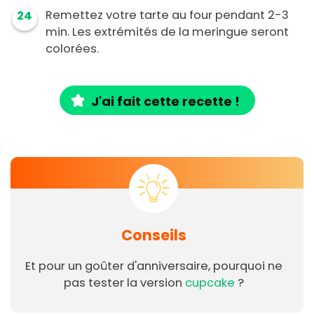
Remettez votre tarte au four pendant 2-3
24
min. Les extrémités de la meringue seront
colorées.
J'ai fait cette recette !
Conseils
Et pour un goûter d'anniversaire, pourquoi ne
pas tester la version
cupcake
?