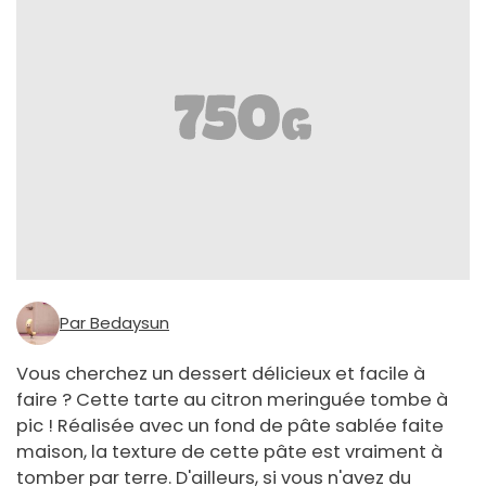
Par Bedaysun
Vous cherchez un dessert délicieux et facile à
faire ? Cette tarte au citron meringuée tombe à
pic ! Réalisée avec un fond de pâte sablée faite
maison, la texture de cette pâte est vraiment à
tomber par terre. D'ailleurs, si vous n'avez du