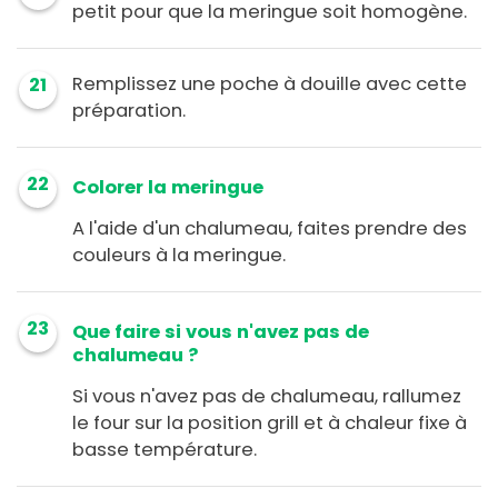
petit pour que la meringue soit homogène.
Remplissez une poche à douille avec cette
21
préparation.
22
Colorer la meringue
A l'aide d'un chalumeau, faites prendre des
couleurs à la meringue.
23
Que faire si vous n'avez pas de
chalumeau ?
Si vous n'avez pas de chalumeau, rallumez
le four sur la position grill et à chaleur fixe à
basse température.