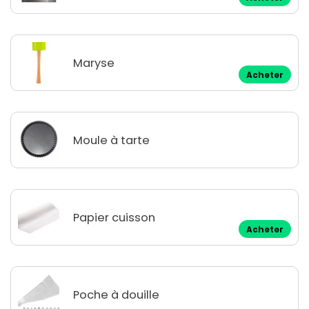
Maryse
Acheter
Moule à tarte
Papier cuisson
Acheter
Poche à douille