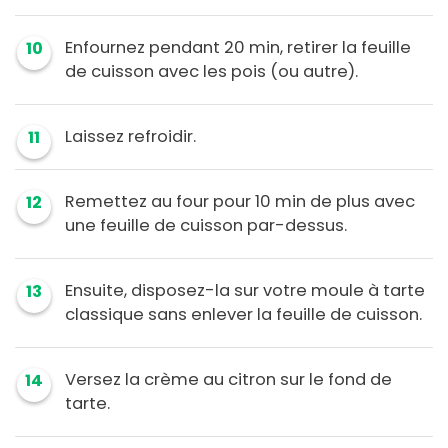
Enfournez pendant 20 min, retirer la feuille
10
de cuisson avec les pois (ou autre).
Laissez refroidir.
11
Remettez au four pour 10 min de plus avec
12
une feuille de cuisson par-dessus.
Ensuite, disposez-la sur votre moule à tarte
13
classique sans enlever la feuille de cuisson.
Versez la crème au citron sur le fond de
14
tarte.