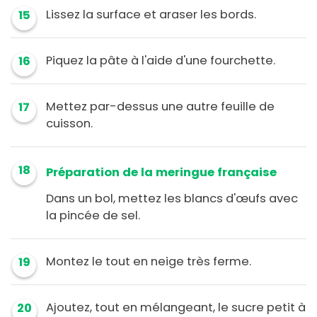
Lissez la surface et araser les bords.
15
Piquez la pâte à l'aide d'une fourchette.
16
Mettez par-dessus une autre feuille de
17
cuisson.
18
Préparation de la meringue française
Dans un bol, mettez les blancs d'œufs avec
la pincée de sel.
Montez le tout en neige très ferme.
19
Ajoutez, tout en mélangeant, le sucre petit à
20