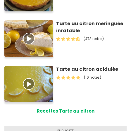
Tarte au citron meringuée
inratable
(473 notes)
Tarte au citron acidulée
(16 notes)
Recettes Tarte au citron