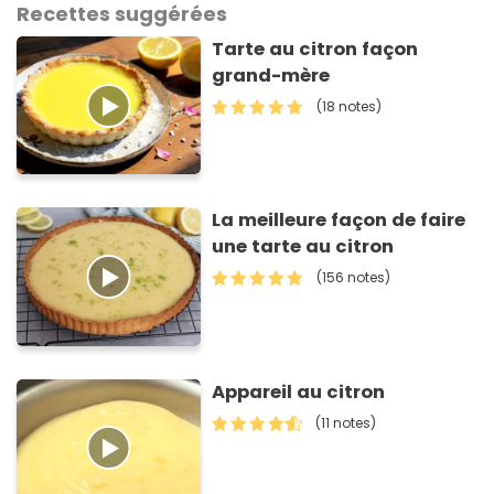
Recettes suggérées
Tarte au citron façon
grand-mère
(18 notes)
La meilleure façon de faire
une tarte au citron
(156 notes)
Appareil au citron
(11 notes)