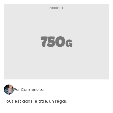
Par Carmencita
Tout est dans le titre, un régal.