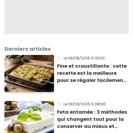
Derniers articles
Le 08/08/2026
à 12h00
Fine et croustillante : cette
recette est la meilleure
pour se régaler facilement
avec des courgettes en été
Le 08/08/2026
à 08h30
Feta entamée : 3 méthodes
qui changent tout pour la
conserver au mieux et