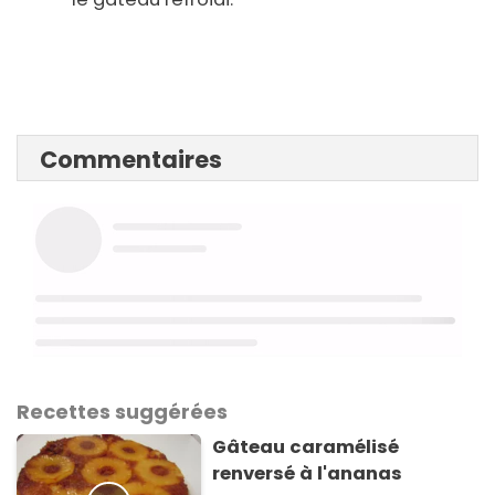
Commentaires
Recettes suggérées
Gâteau caramélisé
renversé à l'ananas