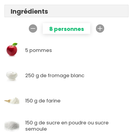
Ingrédients
8 personnes
5 pommes
250 g de fromage blanc
150 g de farine
150 g de sucre en poudre ou sucre
semoule