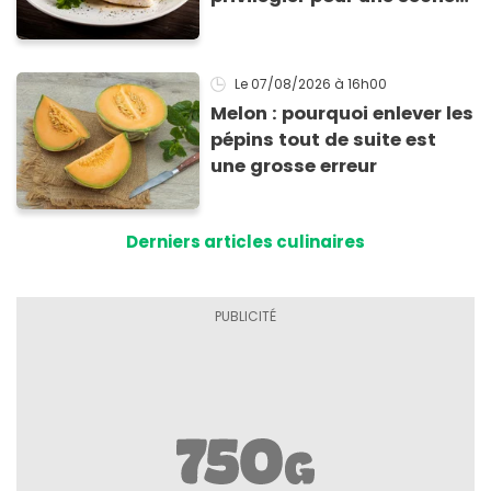
efficace
Le 07/08/2026
à 16h00
Melon : pourquoi enlever les
pépins tout de suite est
une grosse erreur
Derniers articles culinaires