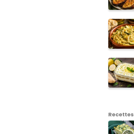
Recettes