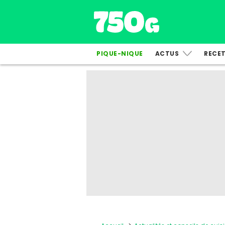
PIQUE-NIQUE
ACTUS
RECE