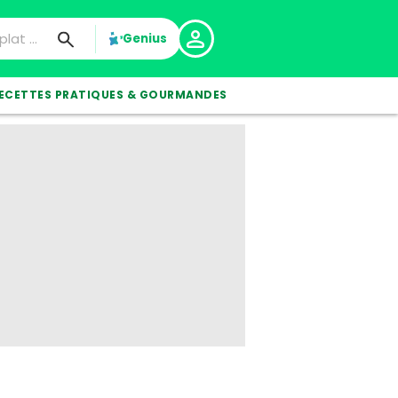
Genius
ECETTES PRATIQUES & GOURMANDES