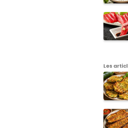
Les articl