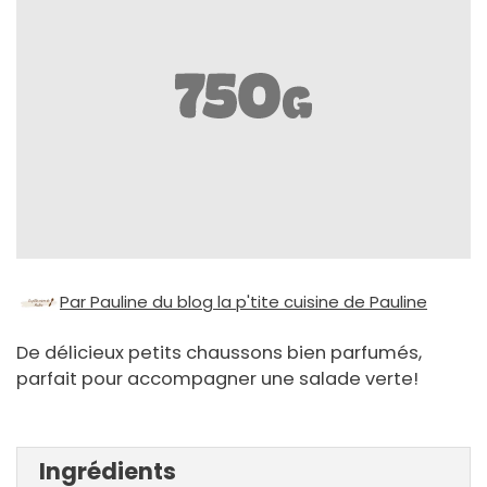
Par Pauline du blog la p'tite cuisine de Pauline
De délicieux petits chaussons bien parfumés,
parfait pour accompagner une salade verte!
Ingrédients