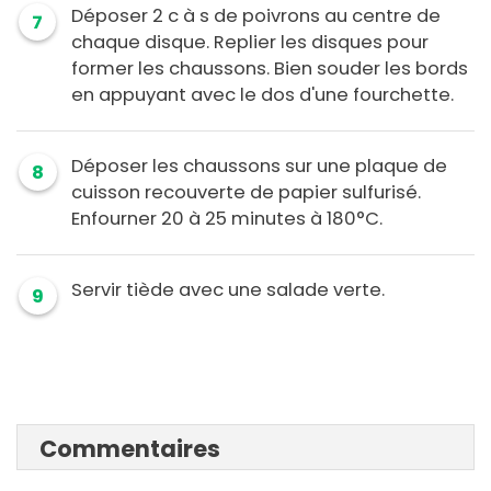
Déposer 2 c à s de poivrons au centre de
7
chaque disque. Replier les disques pour
former les chaussons. Bien souder les bords
en appuyant avec le dos d'une fourchette.
Déposer les chaussons sur une plaque de
8
cuisson recouverte de papier sulfurisé.
Enfourner 20 à 25 minutes à 180°C.
Servir tiède avec une salade verte.
9
Commentaires