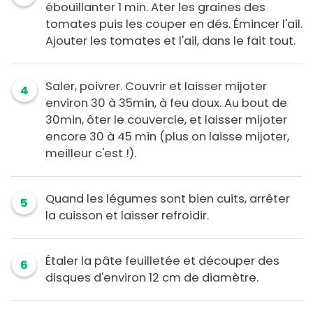
ébouillanter 1 min. Ater les graines des
tomates puis les couper en dés. Émincer l'ail.
Ajouter les tomates et l'ail, dans le fait tout.
Saler, poivrer. Couvrir et laisser mijoter
4
environ 30 à 35min, à feu doux. Au bout de
30min, ôter le couvercle, et laisser mijoter
encore 30 à 45 min (plus on laisse mijoter,
meilleur c'est !).
Quand les légumes sont bien cuits, arrêter
5
la cuisson et laisser refroidir.
Étaler la pâte feuilletée et découper des
6
disques d'environ 12 cm de diamètre.