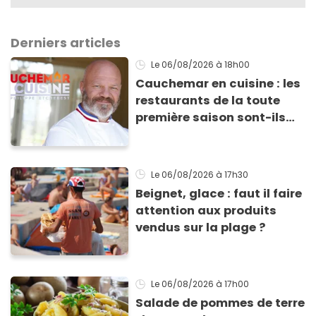
Derniers articles
Le 06/08/2026
à 18h00
Cauchemar en cuisine : les
restaurants de la toute
première saison sont-ils
encore ouverts ?
Le 06/08/2026
à 17h30
Beignet, glace : faut il faire
attention aux produits
vendus sur la plage ?
Le 06/08/2026
à 17h00
Salade de pommes de terre