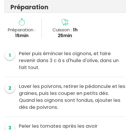
Préparation
Préparation :
Cuisson :
1h
15min
25min
Peler puis émincer les oignons, et faire
1
revenir dans 3 c à s d'huile d'olive, dans un
fait tout.
Laver les poivrons, retirer le pédoncule et les
2
graines, puis les couper en petits dés.
Quand les oignons sont fondus, ajouter les
dés de poivrons.
Peler les tomates après les avoir
3