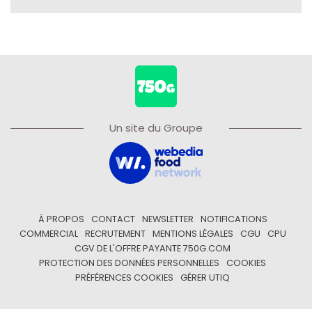
Un site du Groupe
À PROPOS
CONTACT
NEWSLETTER
NOTIFICATIONS
COMMERCIAL
RECRUTEMENT
MENTIONS LÉGALES
CGU
CPU
CGV DE L'OFFRE PAYANTE 750G.COM
PROTECTION DES DONNÉES PERSONNELLES
COOKIES
PRÉFÉRENCES COOKIES
GÉRER UTIQ