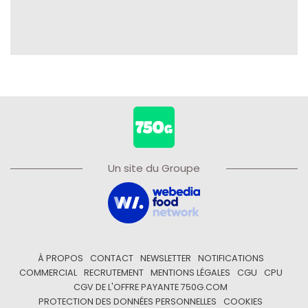
Un site du Groupe
À PROPOS
CONTACT
NEWSLETTER
NOTIFICATIONS
COMMERCIAL
RECRUTEMENT
MENTIONS LÉGALES
CGU
CPU
CGV DE L'OFFRE PAYANTE 750G.COM
PROTECTION DES DONNÉES PERSONNELLES
COOKIES