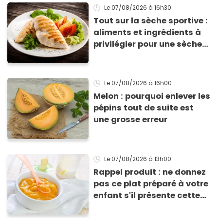
Le 07/08/2026
à 16h30
Tout sur la sèche sportive :
aliments et ingrédients à
privilégier pour une sèche
efficace
Le 07/08/2026
à 16h00
Melon : pourquoi enlever les
pépins tout de suite est
une grosse erreur
Le 07/08/2026
à 13h00
Rappel produit : ne donnez
pas ce plat préparé à votre
enfant s'il présente cette
allergie