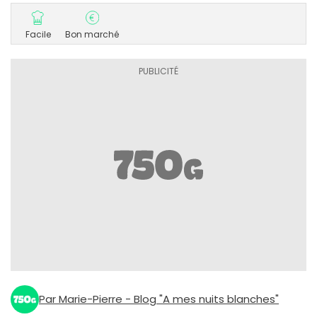
Facile
Bon marché
Par Marie-Pierre - Blog "A mes nuits blanches"