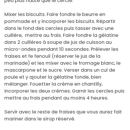
peu plus haute que le cercle.
Mixer les biscuits. Faire fondre le beurre en
pommade et y incorporer les biscuits. Répartir
dans le fond des cercles puis tasser avec une
cuillère, mettre au frais. Faire fondre la gélatine
dans 2 cuillères à soupe de jus de cuisson au
micro-ondes pendant 10 secondes. Prélever les
fraises et fe fenouil (réserver le jus de la
marinade) et les mixer avec le fromage blanc, le
mascarpone et le sucre. Verser dans un cul de
poule et y ajouter la gélatine fonde, bien
mélanger. Fouetter la crème en chantilly,
incorporer les deux crèmes. Garnir les cercles puis
mettre au frais pendant au moins 4 heures.
Servir avec le reste de fraises que vous aurez fait
mariner dans le sirop réservé.