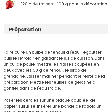
120 g de fraises + 100 g pour la décoration
Préparation
Faire cuire un bulbe de fenouil à l'eau, l'égoutter
puis le refroidir en gardant le jus de cuisson. Dans
un cul de poule, mettre les fraises coupées en
deux avec les 50 g de fenouil, le sirop de
grenadine. Laisser mariner pendant le reste de la
préparation. Mettre les feuilles de gélatine à
gonfler dans de l'eau froide.
Poser les cercles sur une plaque doublée de
papier sulfurisé. Insérer une bande de rodoïd un