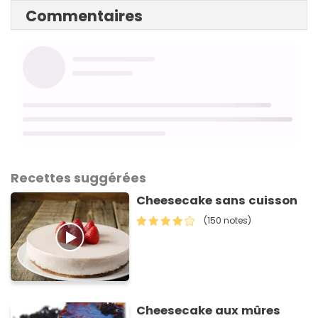
Commentaires
Recettes suggérées
Cheesecake sans cuisson
(150 notes)
Cheesecake aux mûres