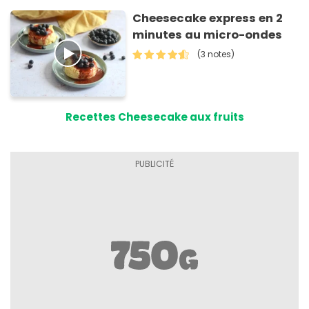
Cheesecake express en 2
minutes au micro-ondes
(3 notes)
Recettes Cheesecake aux fruits