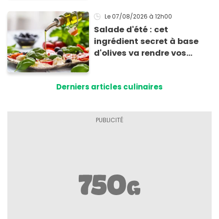
Le 07/08/2026
à 12h00
Salade d'été : cet
ingrédient secret à base
d'olives va rendre vos
tomates mozza
inoubliables
Derniers articles culinaires