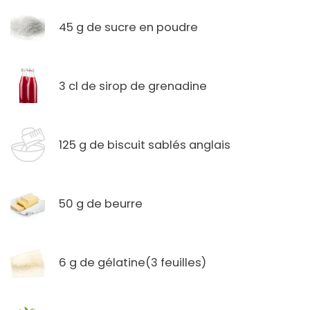
45 g de sucre en poudre
3 cl de sirop de grenadine
125 g de biscuit sablés anglais
50 g de beurre
6 g de gélatine(3 feuilles)