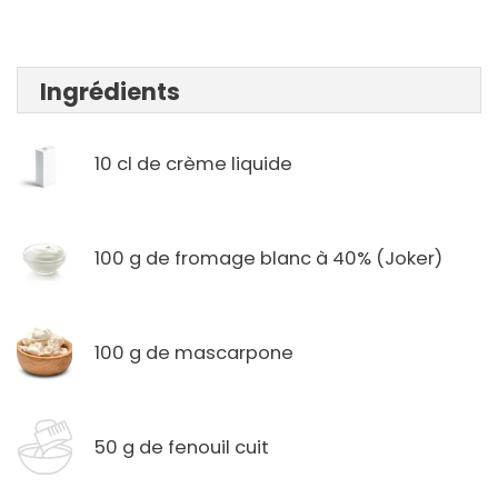
Ingrédients
10 cl de crème liquide
100 g de fromage blanc à 40% (Joker)
100 g de mascarpone
50 g de fenouil cuit