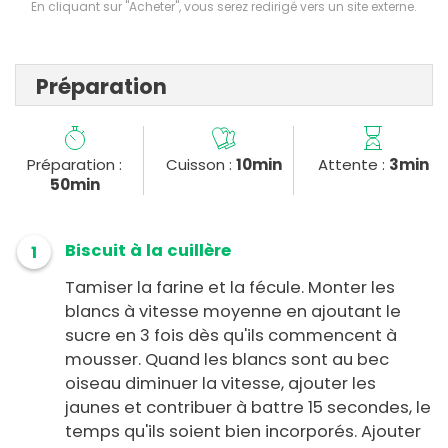
En cliquant sur "Acheter", vous serez redirigé vers un site externe.
Préparation
Préparation :
Cuisson :
10min
Attente :
3min
50min
Biscuit à la cuillère
1
Tamiser la farine et la fécule. Monter les
blancs à vitesse moyenne en ajoutant le
sucre en 3 fois dès qu'ils commencent à
mousser. Quand les blancs sont au bec
oiseau diminuer la vitesse, ajouter les
jaunes et contribuer à battre 15 secondes, le
temps qu'ils soient bien incorporés. Ajouter