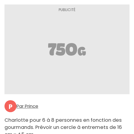
P
Par Prince
Charlotte pour 6 à 8 personnes en fonction des
gourmands. Prévoir un cercle à entremets de 16