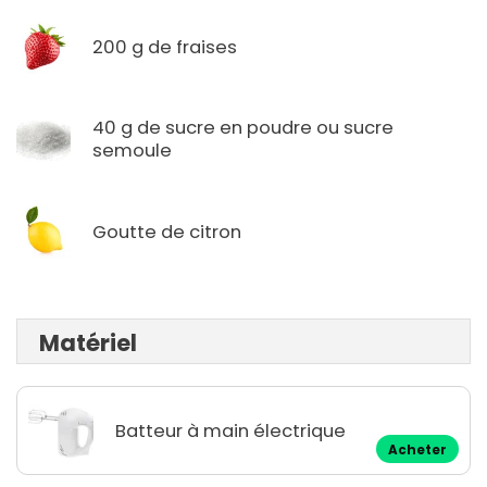
200 g de fraises
40 g de sucre en poudre ou sucre
semoule
Goutte de citron
Matériel
Batteur à main électrique
Acheter