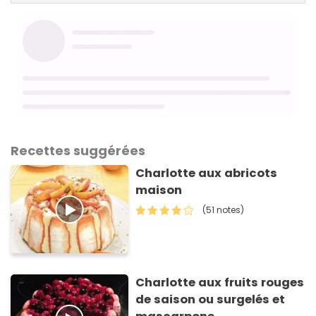
Recettes suggérées
Charlotte aux abricots
maison
(51 notes)
Charlotte aux fruits rouges
de saison ou surgelés et