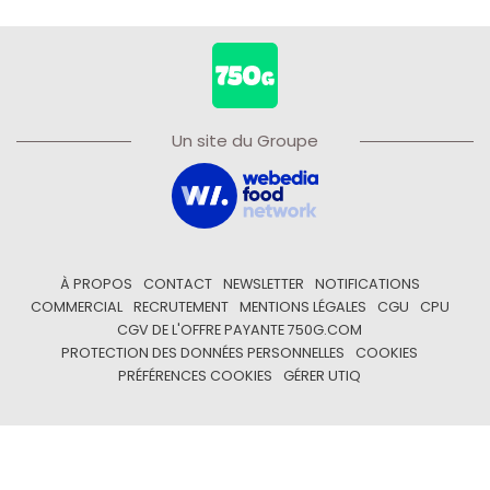
Un site du Groupe
À PROPOS
CONTACT
NEWSLETTER
NOTIFICATIONS
COMMERCIAL
RECRUTEMENT
MENTIONS LÉGALES
CGU
CPU
CGV DE L'OFFRE PAYANTE 750G.COM
PROTECTION DES DONNÉES PERSONNELLES
COOKIES
PRÉFÉRENCES COOKIES
GÉRER UTIQ