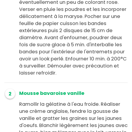
éventuellement un peu de colorant rose.
Verser en pluie les poudres et les incorporer
délicatement à la maryse. Pocher sur une
feuille de papier cuisson les bandes
extérieures puis 2 disques de 15 cm de
diamètre. Avant d'enfourner, poudrer deux
fois de sucre glace à 5 min. d'interballe les
bandes pour l'extérieur de l'entremets pour
avoir un look perlé. Enfourner 10 min. à 200°C
à surveiller. Démouler avec précaution et
laisser refroidir.
Mousse bavaroise vanille
2
Ramollir la gélatine à l'eau froide. Réaliser
une crème anglaise, fendre la gousse de
vanille et gratter les graines sur les jaunes
d'oeufs. Blanchir légèrement les jaunes avec