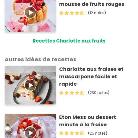
mousse de fruits rouges
(12 notes)
Recettes Charlotte aux fruits
Autres idées de recettes
Charlotte aux fraises et
mascarpone facile et
rapide
(230 notes)
Eton Mess ou dessert
minute à la fraise
(25 notes)