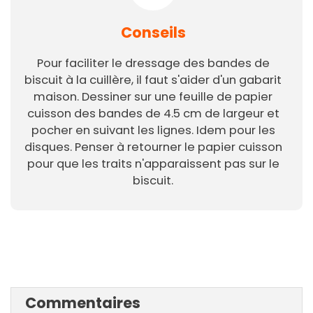
Conseils
Pour faciliter le dressage des bandes de
biscuit à la cuillère, il faut s'aider d'un gabarit
maison. Dessiner sur une feuille de papier
cuisson des bandes de 4.5 cm de largeur et
pocher en suivant les lignes. Idem pour les
disques. Penser à retourner le papier cuisson
pour que les traits n'apparaissent pas sur le
biscuit.
Commentaires