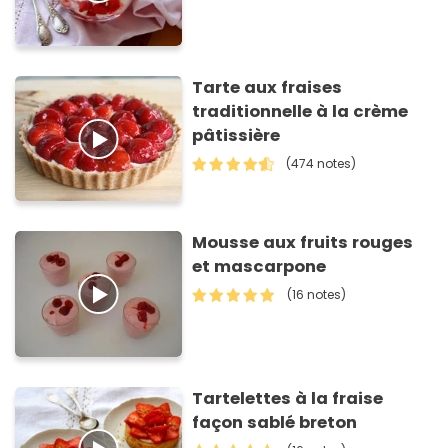
Tarte aux fraises
traditionnelle à la crème
pâtissière
(474 notes)
Mousse aux fruits rouges
et mascarpone
(16 notes)
Tartelettes à la fraise
façon sablé breton