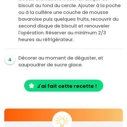
biscuit au fond du cercle. Ajouter à la poche
ou à la cuillère une couche de mousse
bavaroise puis quelques fruits, recouvrir du
second disque de biscuit et renouveler
l'opération. Réserver au minimum 2/3
heures au réfrigérateur.
Décorer au moment de déguster, et
4
saupoudrer de sucre glace.
J'ai fait cette recette !