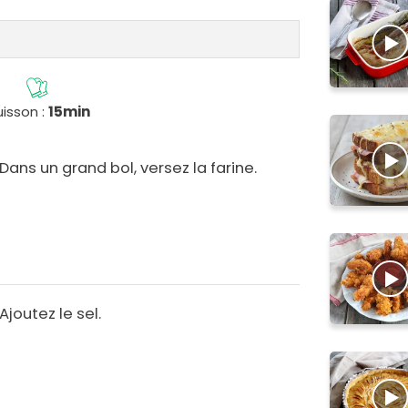
isson :
15min
Dans un grand bol, versez la farine.
Ajoutez le sel.