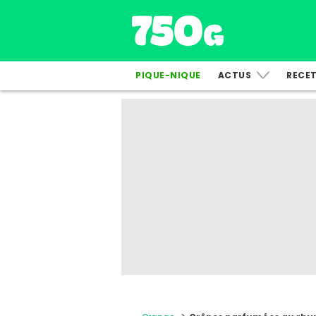
PIQUE-NIQUE
ACTUS
RECE