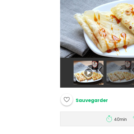
Sauvegarder
40min