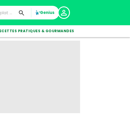
Genius
ECETTES PRATIQUES & GOURMANDES