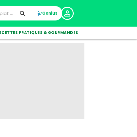
Genius
ECETTES PRATIQUES & GOURMANDES