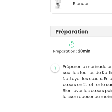
Blender
Préparation
Préparation :
20min
Préparer la marinade en
1
sauf les feuilles de Kaffi
Nettoyer les cœurs. Enle
cœurs en 2, retirer le s
Bien laver les cœurs pu
laisser reposer au moin