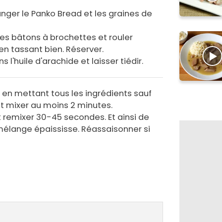
nger le Panko Bread et les graines de
es bâtons à brochettes et rouler
en tassant bien. Réserver.
 l'huile d'arachide et laisser tiédir.
en mettant tous les ingrédients sauf
et mixer au moins 2 minutes.
t remixer 30-45 secondes. Et ainsi de
 mélange épaississe. Réassaisonner si