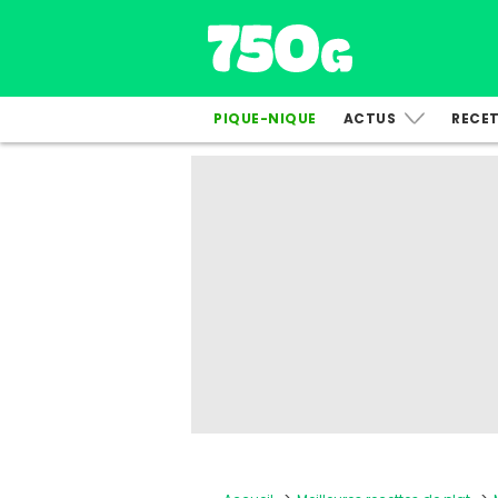
PIQUE-NIQUE
ACTUS
RECE