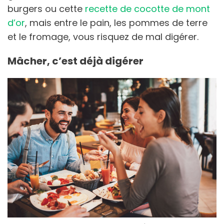
burgers ou cette
recette de cocotte de mont
d’or
, mais entre le pain, les pommes de terre
et le fromage, vous risquez de mal digérer.
Mâcher, c’est déjà digérer