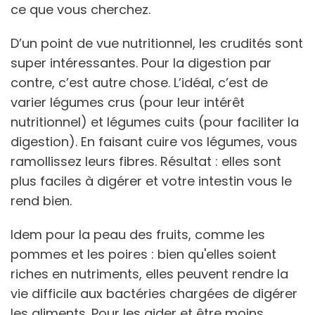
ce que vous cherchez.
D’un point de vue nutritionnel, les crudités sont
super intéressantes. Pour la digestion par
contre, c’est autre chose. L’idéal, c’est de
varier légumes crus (pour leur intérêt
nutritionnel) et légumes cuits (pour faciliter la
digestion). En faisant cuire vos légumes, vous
ramollissez leurs fibres. Résultat : elles sont
plus faciles à digérer et votre intestin vous le
rend bien.
Idem pour la peau des fruits, comme les
pommes et les poires : bien qu'elles soient
riches en nutriments, elles peuvent rendre la
vie difficile aux bactéries chargées de digérer
les aliments. Pour les aider et être moins