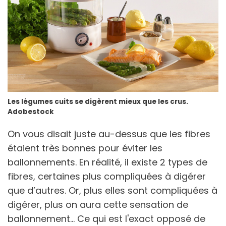
Les légumes cuits se digèrent mieux que les crus.
Adobestock
On vous disait juste au-dessus que les fibres
étaient très bonnes pour éviter les
ballonnements. En réalité, il existe 2 types de
fibres, certaines plus compliquées à digérer
que d’autres. Or, plus elles sont compliquées à
digérer, plus on aura cette sensation de
ballonnement... Ce qui est l'exact opposé de