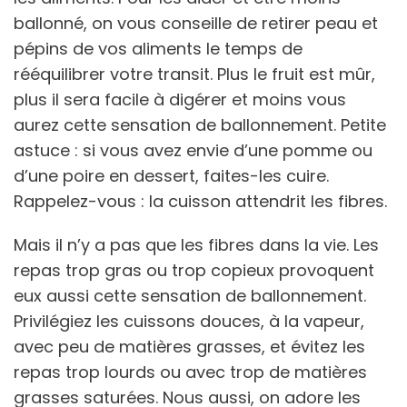
ballonné, on vous conseille de retirer peau et
pépins de vos aliments le temps de
rééquilibrer votre transit. Plus le fruit est mûr,
plus il sera facile à digérer et moins vous
aurez cette sensation de ballonnement. Petite
astuce : si vous avez envie d’une pomme ou
d’une poire en dessert, faites-les cuire.
Rappelez-vous : la cuisson attendrit les fibres.
Mais il n’y a pas que les fibres dans la vie. Les
repas trop gras ou trop copieux provoquent
eux aussi cette sensation de ballonnement.
Privilégiez les cuissons douces, à la vapeur,
avec peu de matières grasses, et évitez les
repas trop lourds ou avec trop de matières
grasses saturées. Nous aussi, on adore les