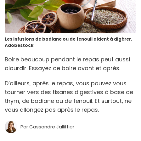
Les infusions de badiane ou de fenouil aident à digérer.
Adobestock
Boire beaucoup pendant le repas peut aussi
alourdir. Essayez de boire avant et après.
D’ailleurs, après le repas, vous pouvez vous
tourner vers des tisanes digestives à base de
thym, de badiane ou de fenouil. Et surtout, ne
vous allongez pas après le repas.
Par
Cassandre Jalliffier