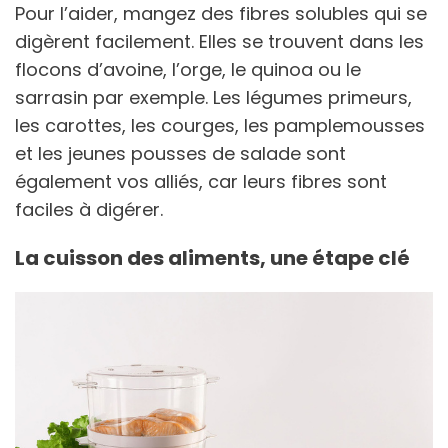
Pour l’aider, mangez des fibres solubles qui se
digèrent facilement. Elles se trouvent dans les
flocons d’avoine, l’orge, le quinoa ou le
sarrasin par exemple. Les légumes primeurs,
les carottes, les courges, les pamplemousses
et les jeunes pousses de salade sont
également vos alliés, car leurs fibres sont
faciles à digérer.
La cuisson des aliments, une étape clé