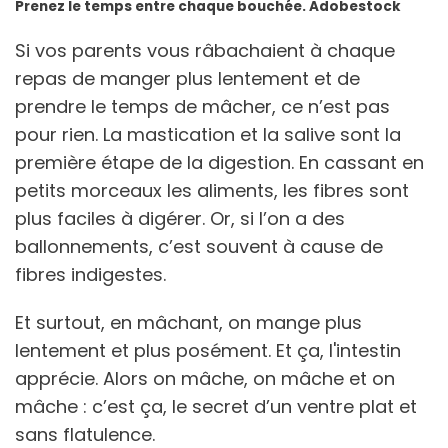
Prenez le temps entre chaque bouchée. Adobestock
Si vos parents vous râbachaient à chaque
repas de manger plus lentement et de
prendre le temps de mâcher, ce n’est pas
pour rien. La mastication et la salive sont la
première étape de la digestion. En cassant en
petits morceaux les aliments, les fibres sont
plus faciles à digérer. Or, si l’on a des
ballonnements, c’est souvent à cause de
fibres indigestes.
Et surtout, en mâchant, on mange plus
lentement et plus posément. Et ça, l'intestin
apprécie. Alors on mâche, on mâche et on
mâche : c’est ça, le secret d’un ventre plat et
sans flatulence.