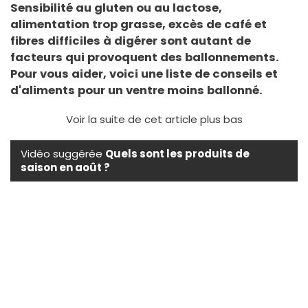
Sensibilité au gluten ou au lactose,
alimentation trop grasse, excès de café et
fibres difficiles à digérer sont autant de
facteurs qui provoquent des ballonnements.
Pour vous aider, voici une liste de conseils et
d'aliments pour un ventre moins ballonné.
Voir la suite de cet article plus bas
Vidéo suggérée
Quels sont les produits de
saison en août ?