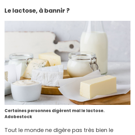
Le lactose, à bannir ?
Certaines personnes digèrent mal le lactose.
Adobestock
Tout le monde ne digère pas très bien le