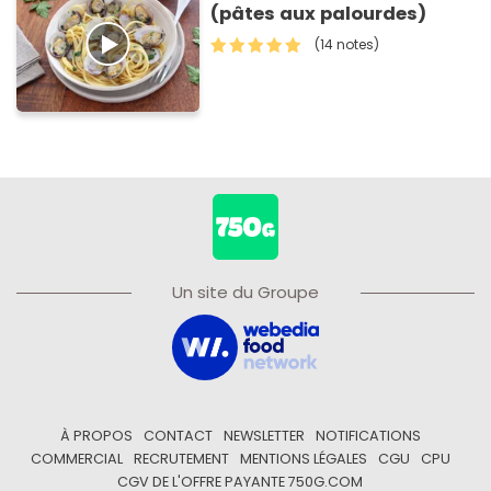
(pâtes aux palourdes)
(14 notes)
Un site du Groupe
À PROPOS
CONTACT
NEWSLETTER
NOTIFICATIONS
COMMERCIAL
RECRUTEMENT
MENTIONS LÉGALES
CGU
CPU
CGV DE L'OFFRE PAYANTE 750G.COM