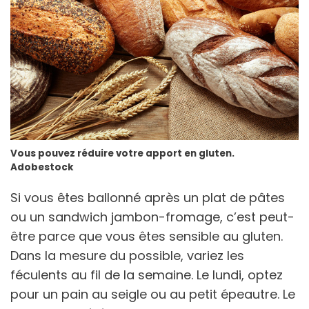
Vous pouvez réduire votre apport en gluten.
Adobestock
Si vous êtes ballonné après un plat de pâtes
ou un sandwich jambon-fromage, c’est peut-
être parce que vous êtes sensible au gluten.
Dans la mesure du possible, variez les
féculents au fil de la semaine. Le lundi, optez
pour un pain au seigle ou au petit épeautre. Le