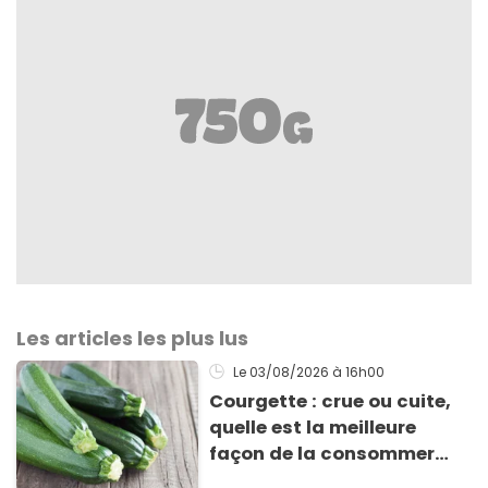
Les articles les plus lus
Le 03/08/2026
à 16h00
Courgette : crue ou cuite,
quelle est la meilleure
façon de la consommer
pour profiter de ses