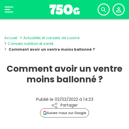
Accueil
Actualités et conseils de cuisine
Conseils nutrition et santé
Comment avoir un ventre moins ballonné ?
Comment avoir un ventre
moins ballonné ?
Publié le 02/02/2022 à 14:23
Partager
Suivez-nous sur Google