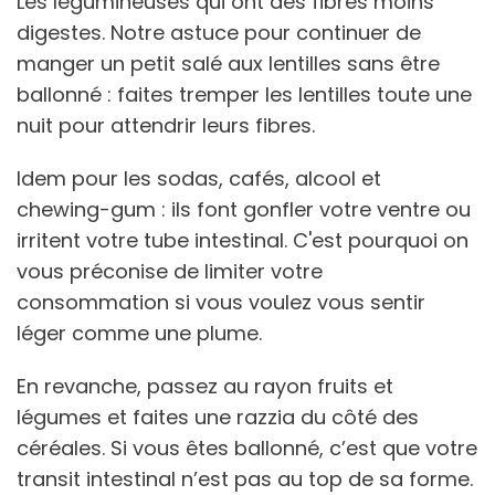
Les légumineuses qui ont des fibres moins
digestes. Notre astuce pour continuer de
manger un petit salé aux lentilles sans être
ballonné : faites tremper les lentilles toute une
nuit pour attendrir leurs fibres.
Idem pour les sodas, cafés, alcool et
chewing-gum : ils font gonfler votre ventre ou
irritent votre tube intestinal. C'est pourquoi on
vous préconise de limiter votre
consommation si vous voulez vous sentir
léger comme une plume.
En revanche, passez au rayon fruits et
légumes et faites une razzia du côté des
céréales. Si vous êtes ballonné, c’est que votre
transit intestinal n’est pas au top de sa forme.