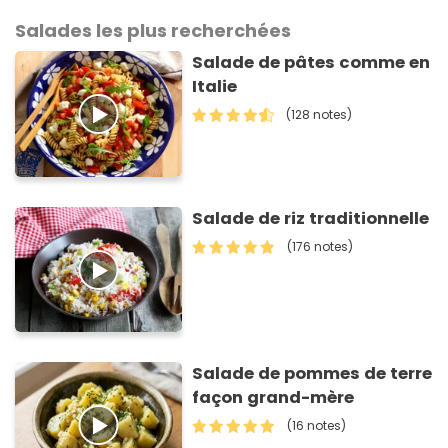
Salades les plus recherchées
Salade de pâtes comme en
Italie
(128 notes)
Salade de riz traditionnelle
(176 notes)
Salade de pommes de terre
façon grand-mère
(16 notes)