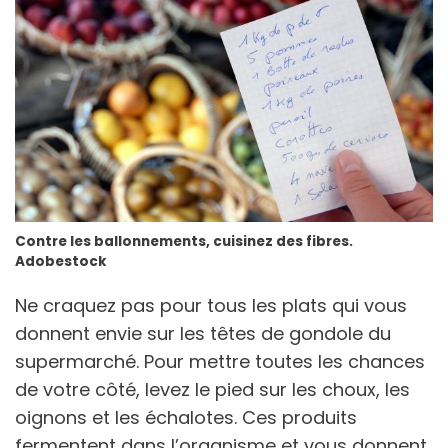
Contre les ballonnements, cuisinez des fibres.
Adobestock
Ne craquez pas pour tous les plats qui vous
donnent envie sur les têtes de gondole du
supermarché. Pour mettre toutes les chances
de votre côté, levez le pied sur les choux, les
oignons et les échalotes. Ces produits
fermentent dans l’organisme et vous donnent