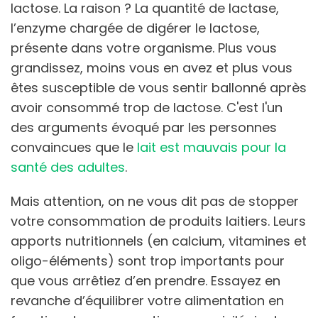
lactose. La raison ? La quantité de lactase,
l’enzyme chargée de digérer le lactose,
présente dans votre organisme. Plus vous
grandissez, moins vous en avez et plus vous
êtes susceptible de vous sentir ballonné après
avoir consommé trop de lactose. C'est l'un
des arguments évoqué par les personnes
convaincues que le
lait est mauvais pour la
santé des adultes
.
Mais attention, on ne vous dit pas de stopper
votre consommation de produits laitiers. Leurs
apports nutritionnels (en calcium, vitamines et
oligo-éléments) sont trop importants pour
que vous arrêtiez d’en prendre. Essayez en
revanche d’équilibrer votre alimentation en