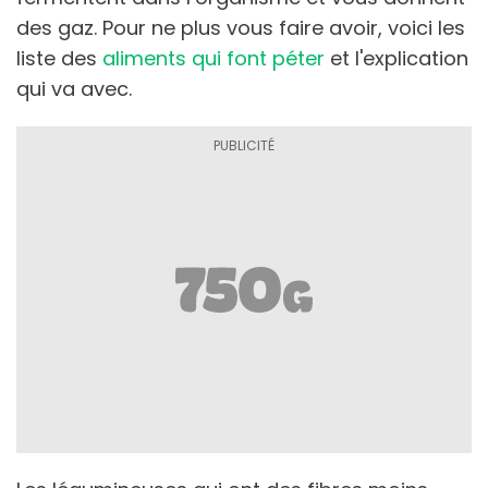
des gaz. Pour ne plus vous faire avoir, voici les
liste des
aliments qui font péter
et l'explication
qui va avec.