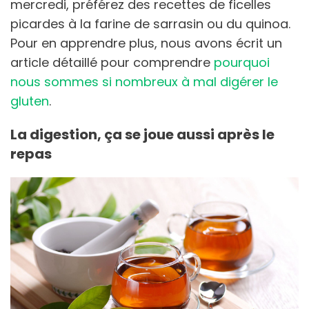
mercredi, préférez des recettes de ficelles
picardes à la farine de sarrasin ou du quinoa.
Pour en apprendre plus, nous avons écrit un
article détaillé pour comprendre
pourquoi
nous sommes si nombreux à mal digérer le
gluten
.
La digestion, ça se joue aussi après le
repas