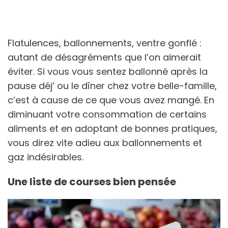
Flatulences, ballonnements, ventre gonflé :
autant de désagréments que l’on aimerait
éviter. Si vous vous sentez ballonné après la
pause déj’ ou le dîner chez votre belle-famille,
c’est à cause de ce que vous avez mangé. En
diminuant votre consommation de certains
aliments et en adoptant de bonnes pratiques,
vous direz vite adieu aux ballonnements et
gaz indésirables.
Une liste de courses bien pensée