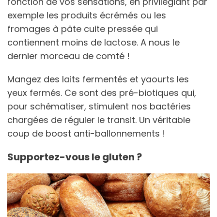
fonction de vos sensations, en privilégiant par
exemple les produits écrémés ou les
fromages à pâte cuite pressée qui
contiennent moins de lactose. A nous le
dernier morceau de comté !
Mangez des laits fermentés et yaourts les
yeux fermés. Ce sont des pré-biotiques qui,
pour schématiser, stimulent nos bactéries
chargées de réguler le transit. Un véritable
coup de boost anti-ballonnements !
Supportez-vous le gluten ?