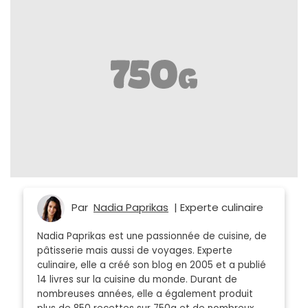
Par
Nadia Paprikas
| Experte culinaire
Nadia Paprikas est une passionnée de cuisine, de
pâtisserie mais aussi de voyages. Experte
culinaire, elle a créé son blog en 2005 et a publié
14 livres sur la cuisine du monde. Durant de
nombreuses années, elle a également produit