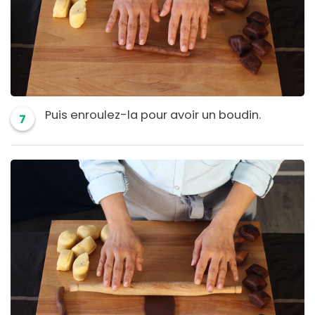
Puis enroulez-la pour avoir un boudin.
7