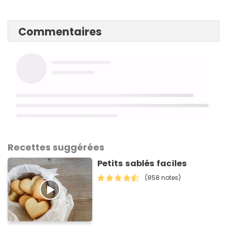
Commentaires
Recettes suggérées
Petits sablés faciles
(858 notes)