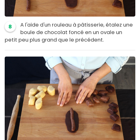
A l'aide d'un rouleau à pâtisserie, étalez une
8
boule de chocolat foncé en un ovale un
petit peu plus grand que le précédent.