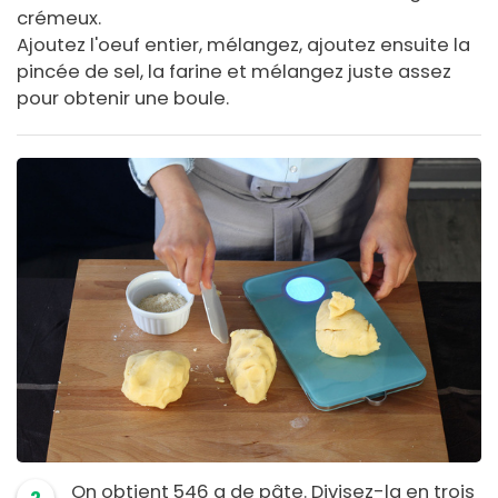
crémeux.
Ajoutez l'oeuf entier, mélangez, ajoutez ensuite la
pincée de sel, la farine et mélangez juste assez
pour obtenir une boule.
On obtient 546 g de pâte. Divisez-la en trois