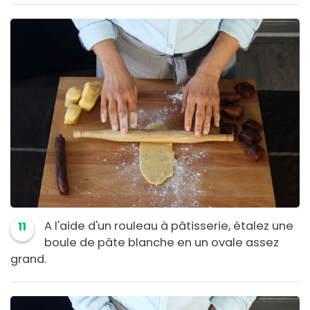
A l'aide d'un rouleau à pâtisserie, étalez une
11
boule de pâte blanche en un ovale assez
grand.