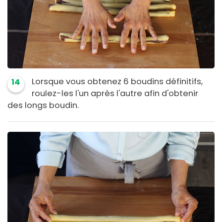
Lorsque vous obtenez 6 boudins définitifs,
14
roulez-les l'un après l'autre afin d'obtenir
des longs boudin.