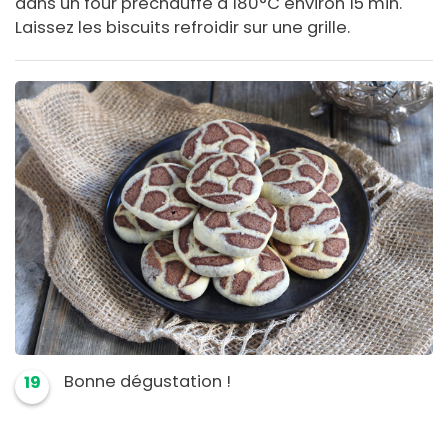
dans un four préchauffé à 180°C environ 15 min.
Laissez les biscuits refroidir sur une grille.
Bonne dégustation !
19