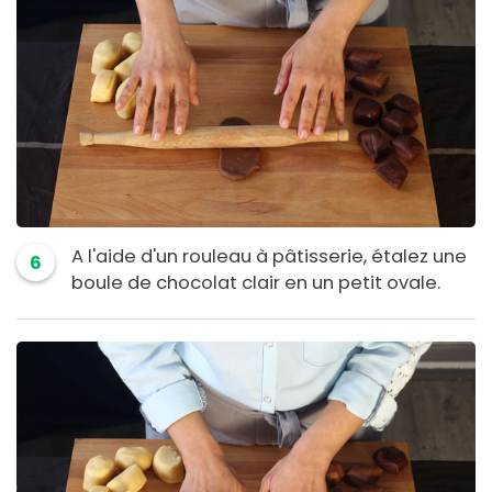
A l'aide d'un rouleau à pâtisserie, étalez une
6
boule de chocolat clair en un petit ovale.