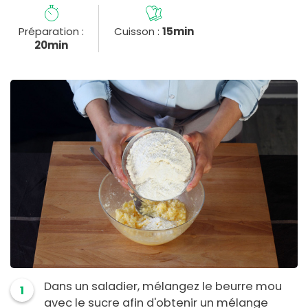
Préparation :
Cuisson :
15min
20min
Dans un saladier, mélangez le beurre mou
1
avec le sucre afin d'obtenir un mélange