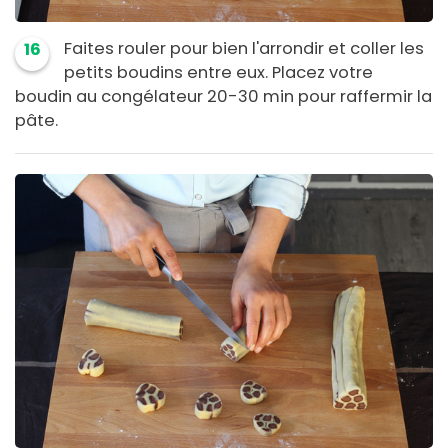
Faites rouler pour bien l'arrondir et coller les
16
petits boudins entre eux. Placez votre
boudin au congélateur 20-30 min pour raffermir la
pâte.