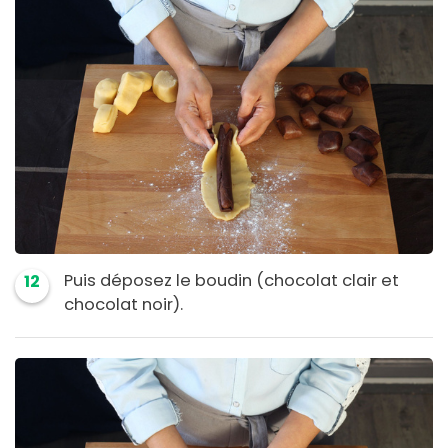
Puis déposez le boudin (chocolat clair et
12
chocolat noir).