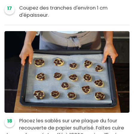
Coupez des tranches d'environ 1 cm
17
d'épaisseur.
Placez les sablés sur une plaque du four
18
recouverte de papier sulfurisé. Faites cuire