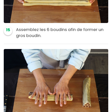
Assemblez les 6 boudins afin de former un
15
gros boudin.