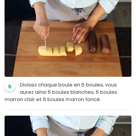
Divisez chaque boule en 6 boules, vous
5
aurez ainsi 6 boules blanches, 6 boules
marron clair et 6 boules marron foncé.