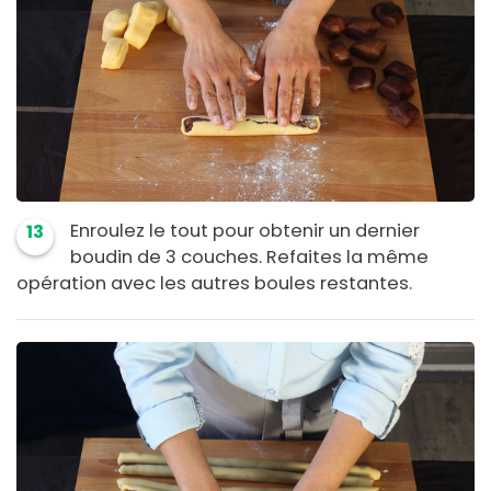
Enroulez le tout pour obtenir un dernier
13
boudin de 3 couches. Refaites la même
opération avec les autres boules restantes.