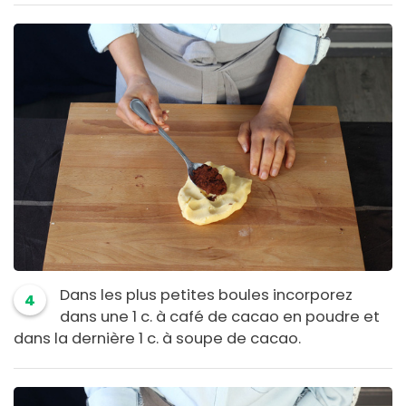
Dans les plus petites boules incorporez
4
dans une 1 c. à café de cacao en poudre et
dans la dernière 1 c. à soupe de cacao.