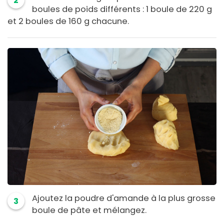
2
boules de poids différents : 1 boule de 220 g
et 2 boules de 160 g chacune.
Ajoutez la poudre d'amande à la plus grosse
3
boule de pâte et mélangez.