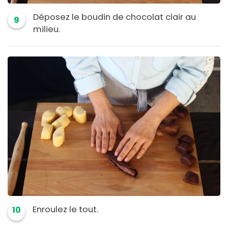
Déposez le boudin de chocolat clair au
9
milieu.
Enroulez le tout.
10