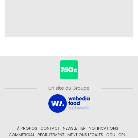
Un site du Groupe
À PROPOS
CONTACT
NEWSLETTER
NOTIFICATIONS
COMMERCIAL
RECRUTEMENT
MENTIONS LÉGALES
CGU
CPU