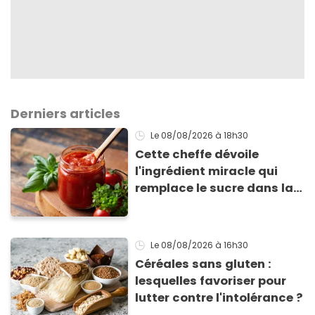
Derniers articles
Le 08/08/2026
à 18h30
Cette cheffe dévoile
l'ingrédient miracle qui
remplace le sucre dans la
sauce tomate pour
corriger l’acidité
Le 08/08/2026
à 16h30
Céréales sans gluten :
lesquelles favoriser pour
lutter contre l'intolérance ?