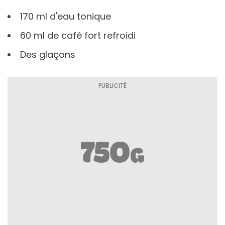
170 ml d'eau tonique
60 ml de café fort refroidi
Des glaçons