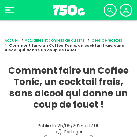
Accueil
Actualités et conseils de cuisine
Idées de recettes
Comment faire un Coffee Tonic, un cocktail frais, sans
alcool qui donne un coup de fouet !
Comment faire un Coffee
Tonic, un cocktail frais,
sans alcool qui donne un
coup de fouet !
Publié le 25/06/2025 à 17:00
Partager