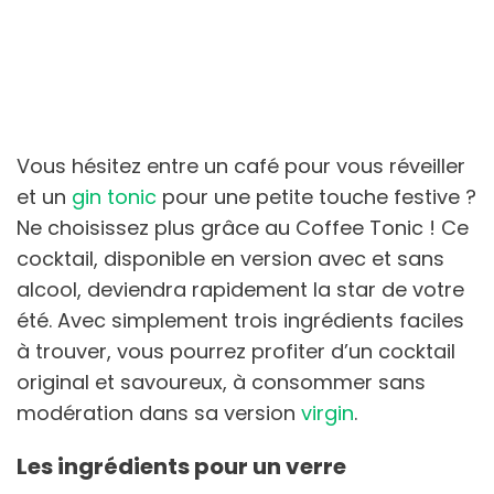
Vous hésitez entre un café pour vous réveiller
et un
gin tonic
pour une petite touche festive ?
Ne choisissez plus grâce au Coffee Tonic ! Ce
cocktail, disponible en version avec et sans
alcool, deviendra rapidement la star de votre
été. Avec simplement trois ingrédients faciles
à trouver, vous pourrez profiter d’un cocktail
original et savoureux, à consommer sans
modération dans sa version
virgin
.
Les ingrédients pour un verre