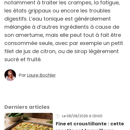
notamment à traiter les crampes, la fatigue,
les états grippaux ou encore les troubles
digestifs. L’eau tonique est généralement
mélangée à d’autres ingrédients à cause de
son amertume, mais elle peut tout à fait être
consommée seule, avec par exemple un petit
filet de jus de citron, ou de sirop légèrement
sucré et fruité.
Par
Laure Bochler
Derniers articles
Le 08/08/2026
à 12h00
Fine et croustillante : cette