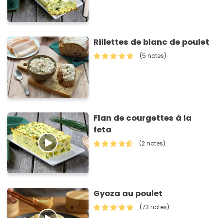
Rillettes de blanc de poulet
(5 notes)
Flan de courgettes à la
feta
(2 notes)
Gyoza au poulet
(73 notes)