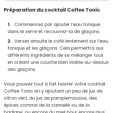
Préparation du cocktail Coffee Tonic
Commencez par ajouter l’eau tonique
dans le verre et recouvrez-la de glaçons.
Versez ensuite le café lentement sur l’eau
tonique et les glaçons. Cela permettra aux
différents ingrédients de se mélanger tout
en créant une couche bien visible au-dessus
des glaçons.
Vous pouvez tout à fait twister votre cocktail
Coffee Tonic en y ajoutant un peu de jus de
citron vert, du jus de pamplemousse, des
épices comme de la cannelle ou de la
badiane, ou encore du miel pour encore plus