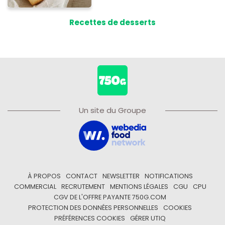
Recettes de desserts
Un site du Groupe
À PROPOS
CONTACT
NEWSLETTER
NOTIFICATIONS
COMMERCIAL
RECRUTEMENT
MENTIONS LÉGALES
CGU
CPU
CGV DE L'OFFRE PAYANTE 750G.COM
PROTECTION DES DONNÉES PERSONNELLES
COOKIES
PRÉFÉRENCES COOKIES
GÉRER UTIQ