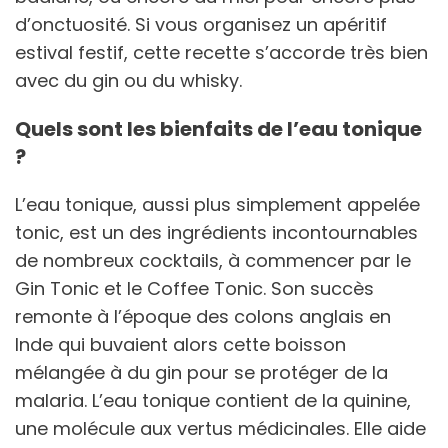
d’onctuosité. Si vous organisez un apéritif
estival festif, cette recette s’accorde très bien
avec du gin ou du whisky.
Quels sont les bienfaits de l’eau tonique
?
L’eau tonique, aussi plus simplement appelée
tonic, est un des ingrédients incontournables
de nombreux cocktails, à commencer par le
Gin Tonic et le Coffee Tonic. Son succès
remonte à l’époque des colons anglais en
Inde qui buvaient alors cette boisson
mélangée à du gin pour se protéger de la
malaria. L’eau tonique contient de la quinine,
une molécule aux vertus médicinales. Elle aide