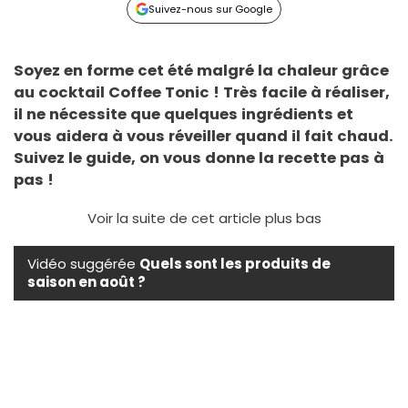
Suivez-nous sur Google
Soyez en forme cet été malgré la chaleur grâce
au cocktail Coffee Tonic ! Très facile à réaliser,
il ne nécessite que quelques ingrédients et
vous aidera à vous réveiller quand il fait chaud.
Suivez le guide, on vous donne la recette pas à
pas !
Voir la suite de cet article plus bas
Vidéo suggérée
Quels sont les produits de
saison en août ?