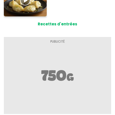
Recettes d'entrées