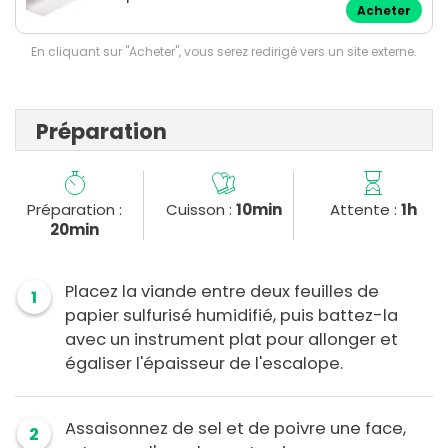
Acheter
En cliquant sur "Acheter", vous serez redirigé vers un site externe.
Préparation
Préparation :
Cuisson :
10min
Attente :
1h
20min
Placez la viande entre deux feuilles de
1
papier sulfurisé humidifié, puis battez-la
avec un instrument plat pour allonger et
égaliser l'épaisseur de l'escalope.
Assaisonnez de sel et de poivre une face,
2