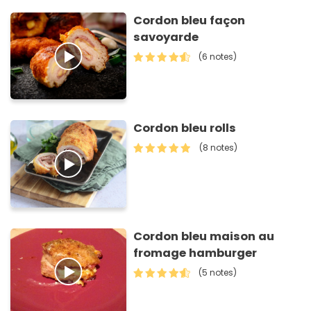
Cordon bleu façon
savoyarde
(6 notes)
Cordon bleu rolls
(8 notes)
Cordon bleu maison au
fromage hamburger
(5 notes)