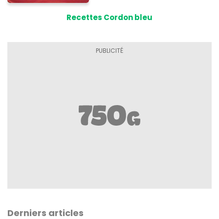
Recettes Cordon bleu
Derniers articles