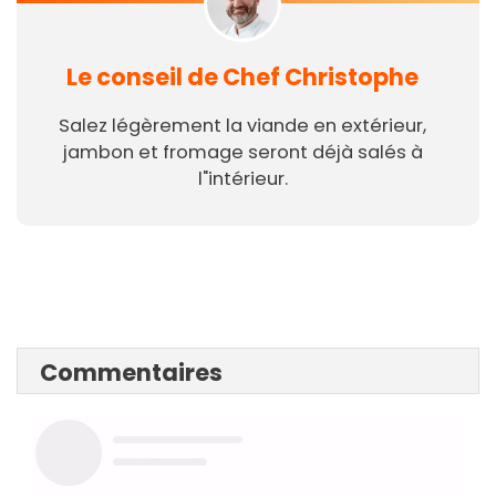
Le conseil de Chef Christophe
Salez légèrement la viande en extérieur,
jambon et fromage seront déjà salés à
l"intérieur.
Commentaires