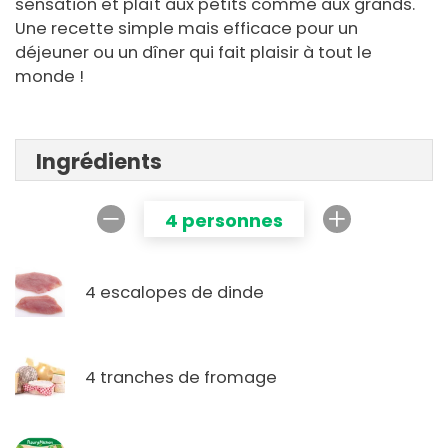
sensation et plaît aux petits comme aux grands.
Une recette simple mais efficace pour un
déjeuner ou un dîner qui fait plaisir à tout le
monde !
Ingrédients
4 personnes
4 escalopes de dinde
4 tranches de fromage