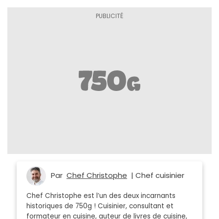
Par
Chef Christophe
| Chef cuisinier
Chef Christophe est l’un des deux incarnants
historiques de 750g ! Cuisinier, consultant et
formateur en cuisine, auteur de livres de cuisine,