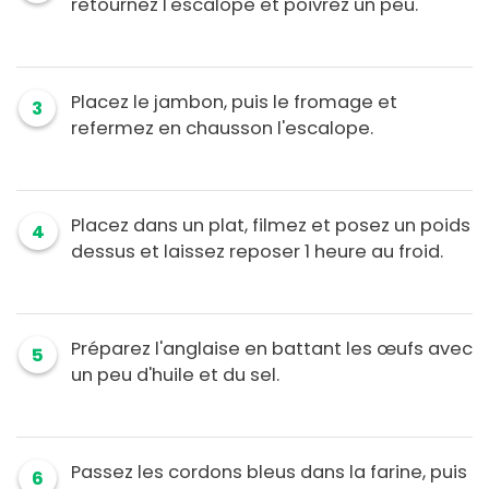
retournez l'escalope et poivrez un peu.
Placez le jambon, puis le fromage et
3
refermez en chausson l'escalope.
Placez dans un plat, filmez et posez un poids
4
dessus et laissez reposer 1 heure au froid.
Préparez l'anglaise en battant les œufs avec
5
un peu d'huile et du sel.
Passez les cordons bleus dans la farine, puis
6