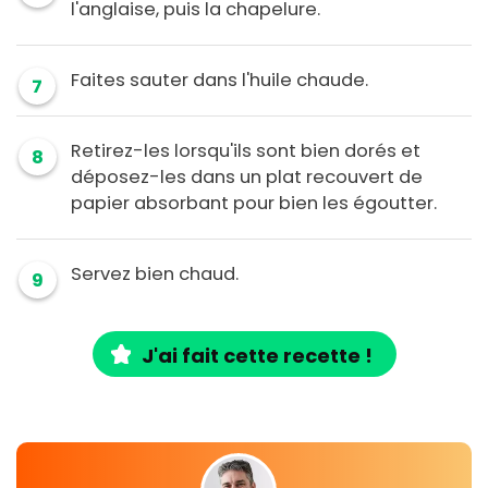
l'anglaise, puis la chapelure.
Faites sauter dans l'huile chaude.
7
Retirez-les lorsqu'ils sont bien dorés et
8
déposez-les dans un plat recouvert de
papier absorbant pour bien les égoutter.
Servez bien chaud.
9
J'ai fait cette recette !