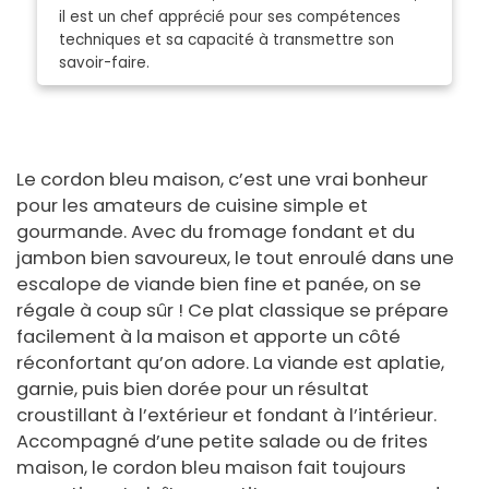
il est un chef apprécié pour ses compétences
techniques et sa capacité à transmettre son
savoir-faire.
Le cordon bleu maison, c’est une vrai bonheur
pour les amateurs de cuisine simple et
gourmande. Avec du fromage fondant et du
jambon bien savoureux, le tout enroulé dans une
escalope de viande bien fine et panée, on se
régale à coup sûr ! Ce plat classique se prépare
facilement à la maison et apporte un côté
réconfortant qu’on adore. La viande est aplatie,
garnie, puis bien dorée pour un résultat
croustillant à l’extérieur et fondant à l’intérieur.
Accompagné d’une petite salade ou de frites
maison, le cordon bleu maison fait toujours