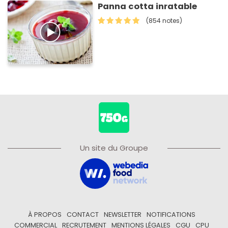
Panna cotta inratable
(854 notes)
Un site du Groupe
À PROPOS
CONTACT
NEWSLETTER
NOTIFICATIONS
COMMERCIAL
RECRUTEMENT
MENTIONS LÉGALES
CGU
CPU