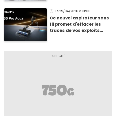
Le 29/04/2026
à 11h00
Ce nouvel aspirateur sans
fil promet d'effacer les
traces de vos exploits
culinaires en un clin d'œil