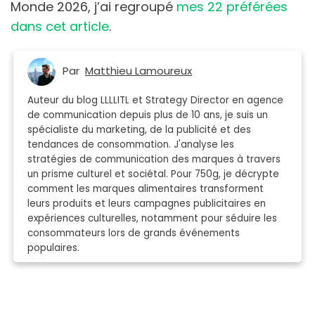
Monde 2026, j’ai regroupé
mes 22 préférées
dans cet article
.
Par
Matthieu Lamoureux
Auteur du blog LLLLITL et Strategy Director en agence
de communication depuis plus de 10 ans, je suis un
spécialiste du marketing, de la publicité et des
tendances de consommation. J'analyse les
stratégies de communication des marques à travers
un prisme culturel et sociétal. Pour 750g, je décrypte
comment les marques alimentaires transforment
leurs produits et leurs campagnes publicitaires en
expériences culturelles, notamment pour séduire les
consommateurs lors de grands événements
populaires.