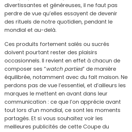
divertissantes et généreuses, il ne faut pas
perdre de vue qu’elles essayent de devenir
des rituels de notre quotidien, pendant le
mondial et au-delà.
Ces produits fortement salés ou sucrés
doivent pourtant rester des plaisirs
occasionnels. Il revient en effet à chacun de
composer ses “
watch parties
” de manière
équilibrée, notamment avec du fait maison. Ne
perdons pas de vue l’essentiel, et d’ailleurs les
marques le mettent en avant dans leur
communication : ce que l’on apprécie avant
tout lors d’un mondial, ce sont les moments
partagés. Et si vous souhaitez voir les
meilleures publicités de cette Coupe du