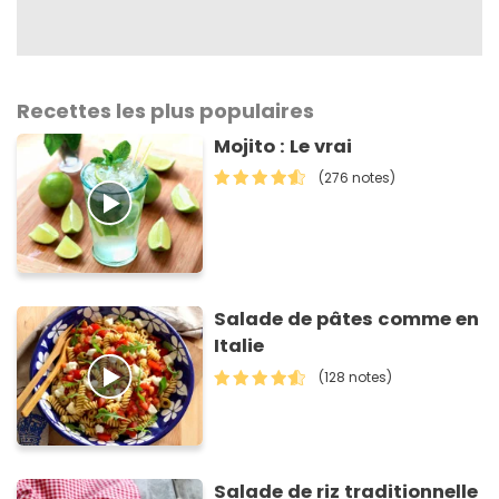
Recettes les plus populaires
Mojito : Le vrai
(276 notes)
Salade de pâtes comme en
Italie
(128 notes)
Salade de riz traditionnelle