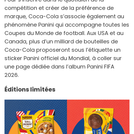
compétition et créer de la préférence de
marque, Coca-Cola s’associe également au
phénomène Panini qui accompagne toutes les
Coupes du Monde de football. Aux USA et au
Canada, plus d’un milliard de bouteilles de
Coca-Cola proposeront sous l’étiquette un
sticker Panini officiel du Mondial, à coller sur
une page dédiée dans l’album Panini FIFA
2026.
Éditions limitées