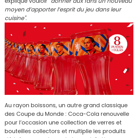
explique vouloir "
donner aux fans un nouveau
moyen d’apporter l’esprit du jeu dans leur
cuisine"
.
Au rayon boissons, un autre grand classique
des Coupe du Monde : Coca-Cola renouvelle
pour l’occasion une collection de verres et
bouteilles collectors et multiplie les produits