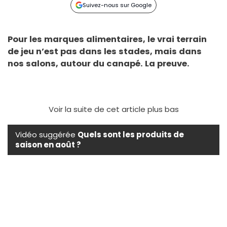
Suivez-nous sur Google
Pour les marques alimentaires, le vrai terrain
de jeu n’est pas dans les stades, mais dans
nos salons, autour du canapé. La preuve.
Voir la suite de cet article plus bas
Vidéo suggérée
Quels sont les produits de
saison en août ?