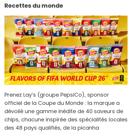
Recettes du monde
Prenez Lay’s (groupe PepsiCo), sponsor
officiel de la Coupe du Monde : la marque a
dévoilé une gamme inédite de 40 saveurs de
chips, chacune inspirée des spécialités locales
des 48 pays qualifiés, de la picanha