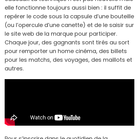
elle fonctionne toujours aussi bien : il suffit de
repérer le code sous la capsule d’une bouteille
(ou l’opercule d’une canette) et de le saisir sur
le site web de la marque pour participer.
Chaque jour, des gagnants sont tirés au sort
pour remporter un home cinéma, des billets
pour les matchs, des voyages, des maillots et
autres.
Pour s’inscrire dans le quotidien de la