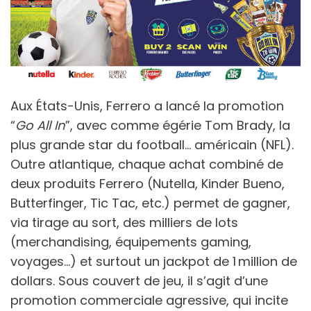
Aux États-Unis, Ferrero a lancé la promotion
“
Go All In
”, avec comme égérie Tom Brady, la
plus grande star du football… américain (NFL).
Outre atlantique, chaque achat combiné de
deux produits Ferrero (Nutella, Kinder Bueno,
Butterfinger, Tic Tac, etc.) permet de gagner,
via tirage au sort, des milliers de lots
(merchandising, équipements gaming,
voyages…) et surtout un jackpot de 1 million de
dollars. Sous couvert de jeu, il s’agit d’une
promotion commerciale agressive, qui incite