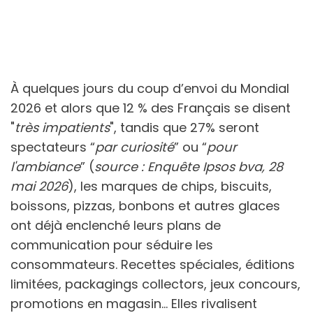
À quelques jours du coup d’envoi du Mondial
2026 et alors que 12 % des Français se disent
"
très impatients
", tandis que 27% seront
spectateurs “
par curiosité
” ou “
pour
l'ambiance
” (
source : Enquête Ipsos bva, 28
mai 2026
), les marques de chips, biscuits,
boissons, pizzas, bonbons et autres glaces
ont déjà enclenché leurs plans de
communication pour séduire les
consommateurs. Recettes spéciales, éditions
limitées, packagings collectors, jeux concours,
promotions en magasin… Elles rivalisent