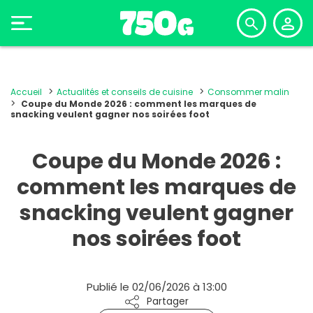
Accueil
Actualités et conseils de cuisine
Consommer malin
Coupe du Monde 2026 : comment les marques de
snacking veulent gagner nos soirées foot
Coupe du Monde 2026 :
comment les marques de
snacking veulent gagner
nos soirées foot
Publié le 02/06/2026 à 13:00
Partager