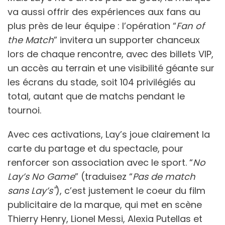
va aussi offrir des expériences aux fans au
plus près de leur équipe : l’opération “
Fan of
the Match
” invitera un supporter chanceux
lors de chaque rencontre, avec des billets VIP,
un accès au terrain et une visibilité géante sur
les écrans du stade, soit 104 privilégiés au
total, autant que de matchs pendant le
tournoi.
Avec ces activations, Lay’s joue clairement la
carte du partage et du spectacle, pour
renforcer son association avec le sport. “
No
Lay’s No Game
” (traduisez “
Pas de match
sans Lay’s"
), c’est justement le coeur du film
publicitaire de la marque, qui met en scène
Thierry Henry, Lionel Messi, Alexia Putellas et