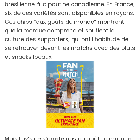
brésilienne à la poutine canadienne. En France,
six de ces variétés sont disponibles en rayons.
Ces chips “aux goûts du monde” montrent
que la marque comprend et soutient la
culture des supporters, qui ont l’habitude de
se retrouver devant les matchs avec des plats
et snacks locaux.
Mais Lay’s ne s’arrête pas au goût, la marque