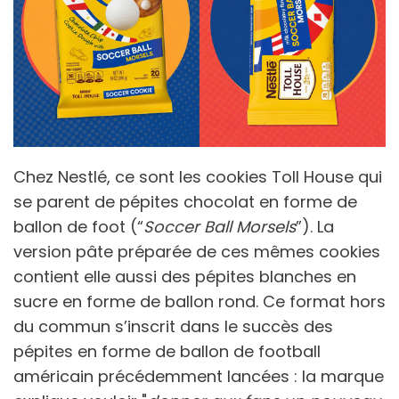
Chez Nestlé, ce sont les cookies Toll House qui
se parent de pépites chocolat en forme de
ballon de foot (“
Soccer Ball Morsels
”). La
version pâte préparée de ces mêmes cookies
contient elle aussi des pépites blanches en
sucre en forme de ballon rond. Ce format hors
du commun s’inscrit dans le succès des
pépites en forme de ballon de football
américain précédemment lancées : la marque