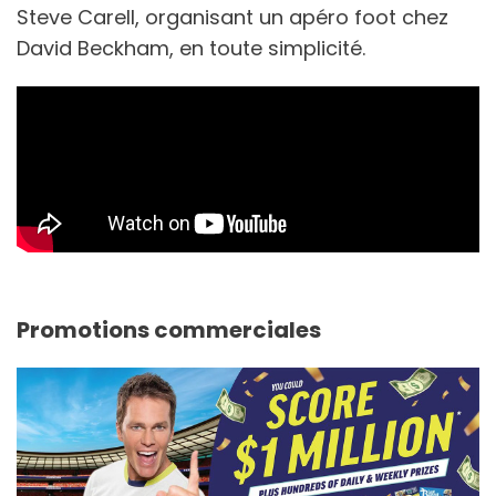
Steve Carell, organisant un apéro foot chez
David Beckham, en toute simplicité.
Promotions commerciales