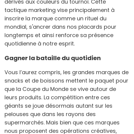
dérivés aux couleurs du tournoi. Cette
tactique marketing vise principalement à
inscrire la marque comme un rituel du
mondial, s'ancrer dans nos placards pour
longtemps et ainsi renforce sa présence
quotidienne à notre esprit.
Gagner la bataille du quotidien
Vous l’aurez compris, les grandes marques de
snacks et de boissons mettent le paquet pour
que la Coupe du Monde se vive autour de
leurs produits. La compétition entre ces
géants se joue désormais autant sur les
pelouses que dans les rayons des
supermarchés. Mais bien que ces marques
nous proposent des opérations créatives,