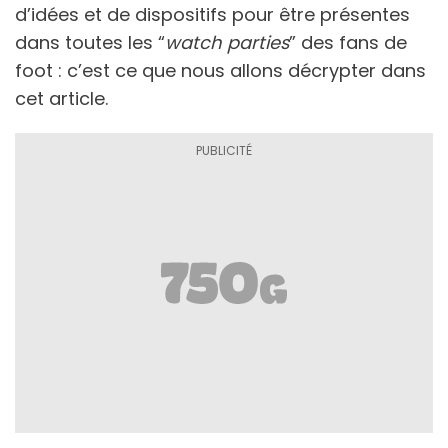
d’idées et de dispositifs pour être présentes
dans toutes les “
watch parties
” des fans de
foot : c’est ce que nous allons décrypter dans
cet article.