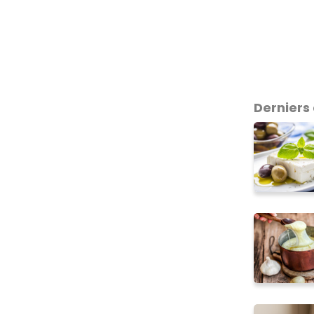
Derniers 