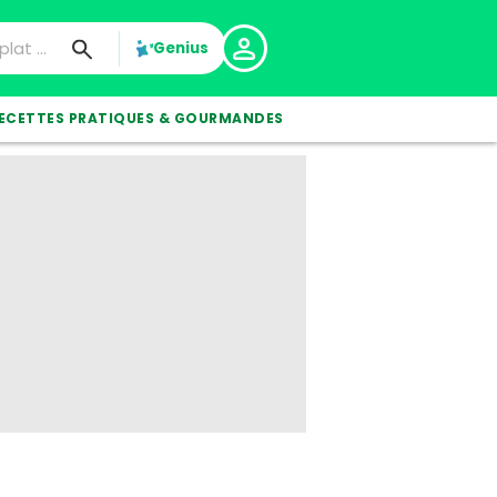
Genius
ECETTES PRATIQUES & GOURMANDES