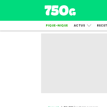
PIQUE-NIQUE
ACTUS
RECE