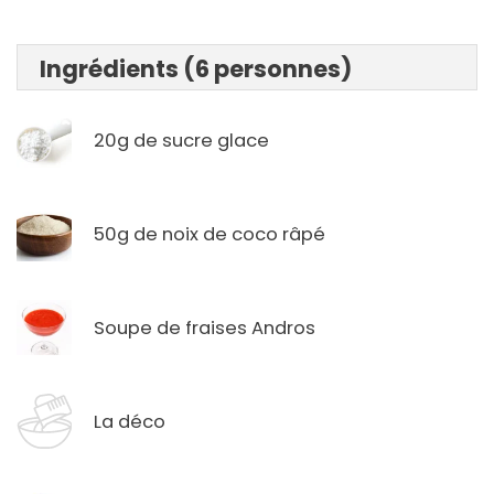
Ingrédients (6 personnes)
20g de sucre glace
50g de noix de coco râpé
Soupe de fraises Andros
La déco