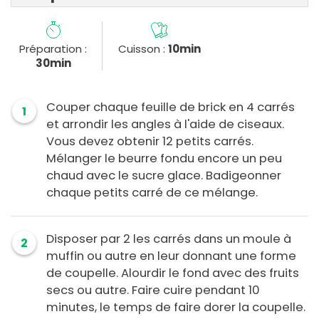
Préparation :
Cuisson :
10min
30min
Couper chaque feuille de brick en 4 carrés
1
et arrondir les angles à l'aide de ciseaux.
Vous devez obtenir 12 petits carrés.
Mélanger le beurre fondu encore un peu
chaud avec le sucre glace. Badigeonner
chaque petits carré de ce mélange.
Disposer par 2 les carrés dans un moule à
2
muffin ou autre en leur donnant une forme
de coupelle. Alourdir le fond avec des fruits
secs ou autre. Faire cuire pendant 10
minutes, le temps de faire dorer la coupelle.