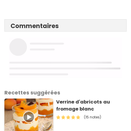
Commentaires
Recettes suggérées
Verrine d'abricots au
fromage blanc
(15 notes)