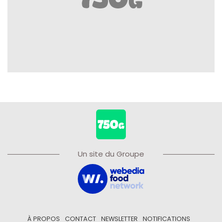
Un site du Groupe
À PROPOS
CONTACT
NEWSLETTER
NOTIFICATIONS