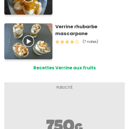
Verrine rhubarbe
mascarpone
(7 notes)
Recettes Verrine aux fruits