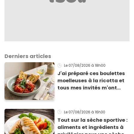
Derniers articles
Le 07/08/2026
à 18h00
J'ai préparé ces boulettes
moelleuses à la ricotta et
tous mes invités m'ont
supplié d'avoir la recette !
Le 07/08/2026
à 16h30
Tout sur la sèche sportive :
aliments et ingrédients à