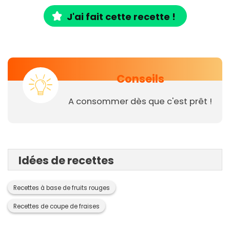
J'ai fait cette recette !
Conseils
A consommer dès que c'est prêt !
Idées de recettes
Recettes à base de fruits rouges
Recettes de coupe de fraises