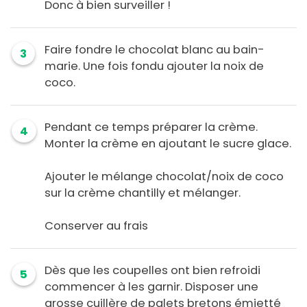
Donc à bien surveiller !
Faire fondre le chocolat blanc au bain-
3
marie. Une fois fondu ajouter la noix de
coco.
Pendant ce temps préparer la crème.
4
Monter la crème en ajoutant le sucre glace.
Ajouter le mélange chocolat/noix de coco
sur la crème chantilly et mélanger.
Conserver au frais
Dès que les coupelles ont bien refroidi
5
commencer à les garnir. Disposer une
grosse cuillère de palets bretons émietté