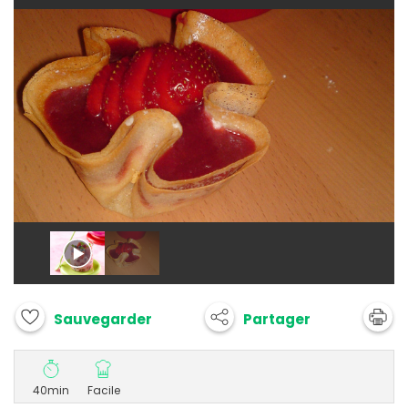
Partager
Sauvegarder
40min
Facile