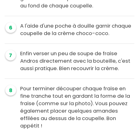
au fond de chaque coupelle.
A l'aide d'une poche à douille garnir chaque
6
coupelle de la crème choco-coco.
Enfin verser un peu de soupe de fraise
7
Andros directement avec la bouteille, c'est
aussi pratique. Bien recouvrir la crème.
Pour terminer découper chaque fraise en
8
fine tranche tout en gardant la forme de la
fraise (comme sur la photo). Vous pouvez
également placer quelques amandes
effilées au dessus de la coupelle. Bon
appétit !