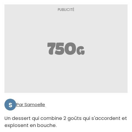
S
Par Samoelle
Un dessert qui combine 2 goûts qui s'accordent et
explosent en bouche.