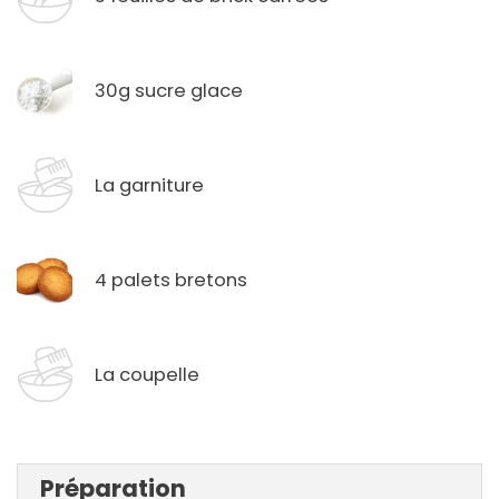
30g sucre glace
La garniture
4 palets bretons
La coupelle
Préparation