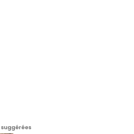
 suggérées