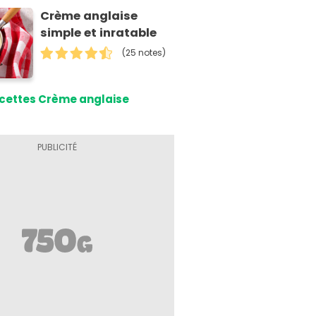
Crème anglaise
simple et inratable
(25 notes)
cettes Crème anglaise