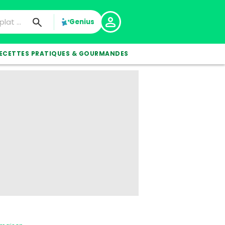
Genius
ECETTES PRATIQUES & GOURMANDES