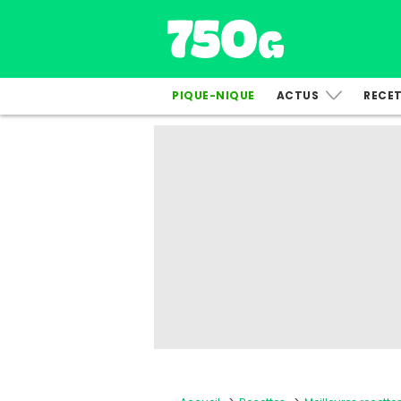
PIQUE-NIQUE
ACTUS
RECE