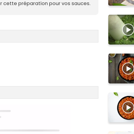
er cette préparation pour vos sauces.