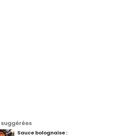
 suggérées
Sauce bolognaise :