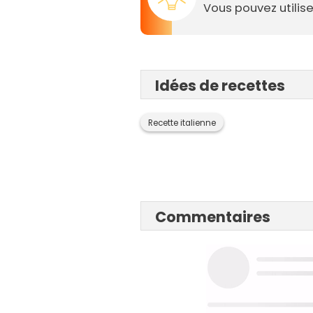
Vous pouvez utilis
Idées de recettes
Recette italienne
Commentaires