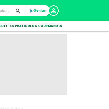
Genius
ECETTES PRATIQUES & GOURMANDES