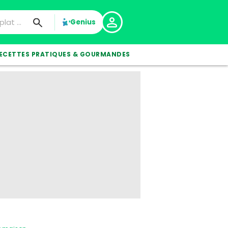
Genius
ECETTES PRATIQUES & GOURMANDES