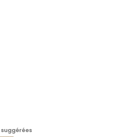
 suggérées