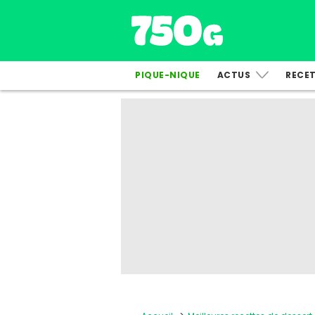
PIQUE-NIQUE
ACTUS
RECE