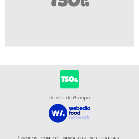
Un site du Groupe
À PROPOS
CONTACT
NEWSLETTER
NOTIFICATIONS