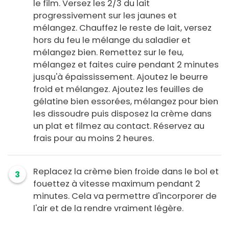
le film. Versez les 2/3 du lait
progressivement sur les jaunes et
mélangez. Chauffez le reste de lait, versez
hors du feu le mélange du saladier et
mélangez bien. Remettez sur le feu,
mélangez et faites cuire pendant 2 minutes
jusqu'à épaississement. Ajoutez le beurre
froid et mélangez. Ajoutez les feuilles de
gélatine bien essorées, mélangez pour bien
les dissoudre puis disposez la crème dans
un plat et filmez au contact. Réservez au
frais pour au moins 2 heures.
Replacez la crème bien froide dans le bol et
3
fouettez à vitesse maximum pendant 2
minutes. Cela va permettre d'incorporer de
l'air et de la rendre vraiment légère.