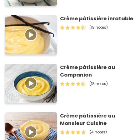
Crème pâtissière inratable
(18 notes)
Crème pâtissière au
Companion
(18 notes)
Crème pâtissière au
Monsieur Cuisine
(4 notes)