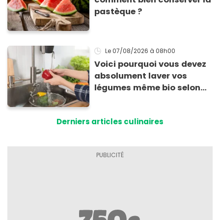
pastèque ?
Le 07/08/2026
à 08h00
Voici pourquoi vous devez
absolument laver vos
légumes même bio selon
cette experte en hygiène
Derniers articles culinaires