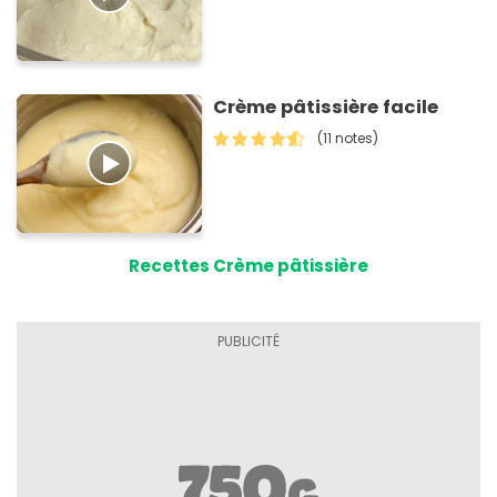
Crème pâtissière facile
(11 notes)
Recettes Crème pâtissière