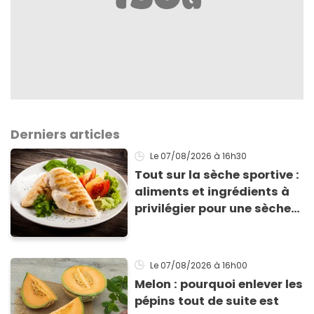
Derniers articles
Le 07/08/2026
à 16h30
Tout sur la sèche sportive :
aliments et ingrédients à
privilégier pour une sèche
efficace
Le 07/08/2026
à 16h00
Melon : pourquoi enlever les
pépins tout de suite est