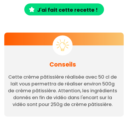
J'ai fait cette recette !
Conseils
Cette crème pâtissière réalisée avec 50 cl de
lait vous permettra de réaliser environ 500g
de crème pâtissière. Attention, les ingrédients
donnés en fin de vidéo dans l'encart sur la
vidéo sont pour 250g de crème pâtissière.