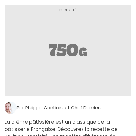
Par Philippe Conticini et Chef Damien
La crème pâtissière est un classique de la
pâtisserie Française. Découvrez la recette de