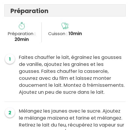
Préparation
Préparation :
Cuisson :
10min
20min
Faites chauffer le lait, égrainez les gousses
1
de vanille, ajoutez les graines et les
gousses. Faites chauffer la casserole,
couvrez avec du film et laissez monter
doucement le lait. Montez à frémissements.
Ajoutez un peu de sucre dans le lait.
Mélangez les jaunes avec le sucre. Ajoutez
2
le mélange maïzena et farine et mélangez.
Retirez le lait du feu, récupérez la vapeur sur