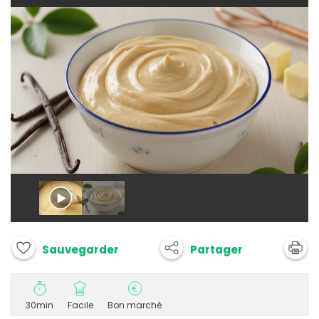
Partager
Sauvegarder
30min
Facile
Bon marché