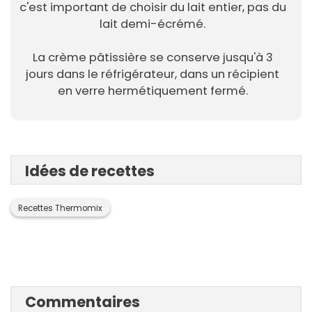
c'est important de choisir du lait entier, pas du
lait demi-écrémé.
La crème pâtissière se conserve jusqu'à 3
jours dans le réfrigérateur, dans un récipient
en verre hermétiquement fermé.
Idées de recettes
Recettes Thermomix
Commentaires