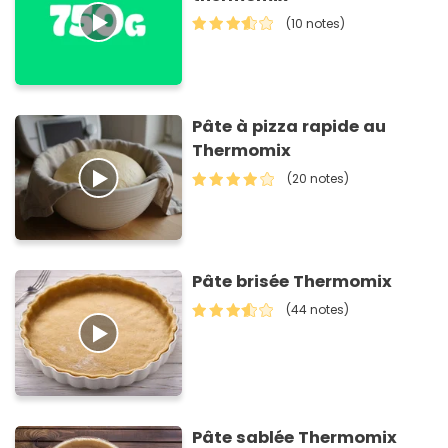
(10 notes)
Pâte à pizza rapide au
Thermomix
(20 notes)
Pâte brisée Thermomix
(44 notes)
Pâte sablée Thermomix