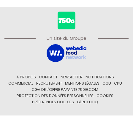
Un site du Groupe
À PROPOS
CONTACT
NEWSLETTER
NOTIFICATIONS
COMMERCIAL
RECRUTEMENT
MENTIONS LÉGALES
CGU
CPU
CGV DE L'OFFRE PAYANTE 750G.COM
PROTECTION DES DONNÉES PERSONNELLES
COOKIES
PRÉFÉRENCES COOKIES
GÉRER UTIQ