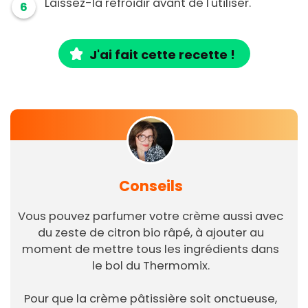
Laissez-la refroidir avant de l'utiliser.
6
J'ai fait cette recette !
Conseils
Vous pouvez parfumer votre crème aussi avec
du zeste de citron bio râpé, à ajouter au
moment de mettre tous les ingrédients dans
le bol du Thermomix.
Pour que la crème pâtissière soit onctueuse,