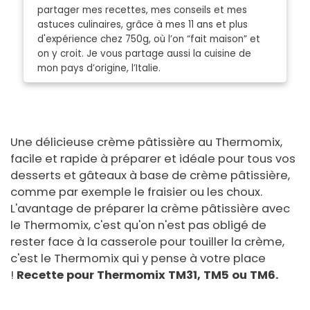
partager mes recettes, mes conseils et mes
astuces culinaires, grâce à mes 11 ans et plus
d'expérience chez 750g, où l’on “fait maison” et
on y croit. Je vous partage aussi la cuisine de
mon pays d’origine, l’Italie.
Une délicieuse crème pâtissière au Thermomix,
facile et rapide à préparer et idéale pour tous vos
desserts et gâteaux à base de crème pâtissière,
comme par exemple le fraisier ou les choux.
L'avantage de préparer la crème pâtissière avec
le Thermomix, c'est qu'on n'est pas obligé de
rester face à la casserole pour touiller la crème,
c'est le Thermomix qui y pense à votre place
!
Recette pour Thermomix TM31, TM5 ou TM6.