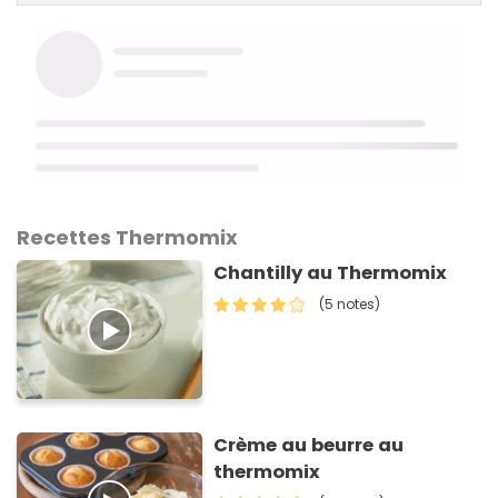
Recettes Thermomix
Chantilly au Thermomix
(5 notes)
Crème au beurre au
thermomix