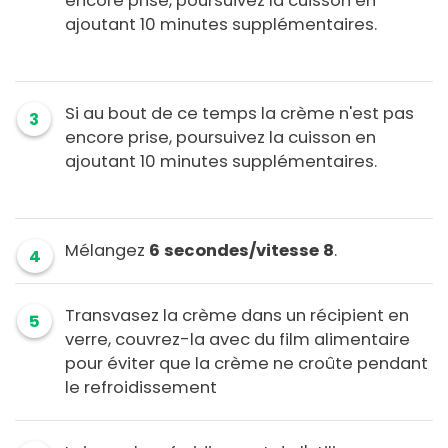
encore prise, poursuivez la cuisson en
ajoutant 10 minutes supplémentaires.
Si au bout de ce temps la crème n'est pas
3
encore prise, poursuivez la cuisson en
ajoutant 10 minutes supplémentaires.
Mélangez
6 secondes/vitesse 8
.
4
Transvasez la crème dans un récipient en
5
verre, couvrez-la avec du film alimentaire
pour éviter que la crème ne croûte pendant
le refroidissement