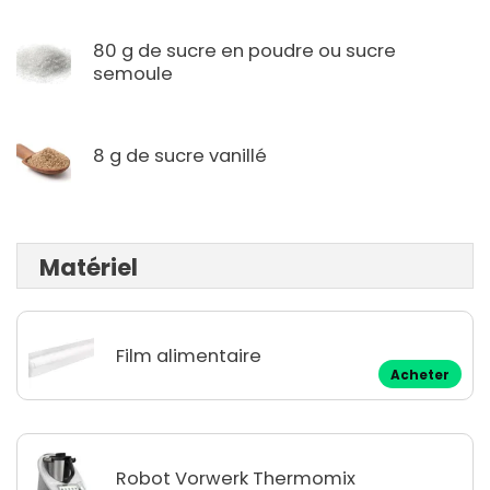
80 g de sucre en poudre ou sucre
semoule
8 g de sucre vanillé
Matériel
Film alimentaire
Acheter
Robot Vorwerk Thermomix