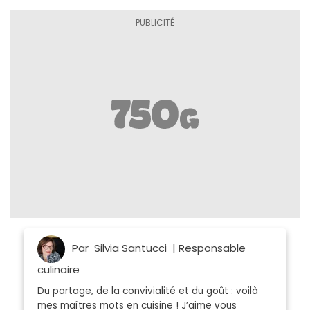
Par
Silvia Santucci
| Responsable
culinaire
Du partage, de la convivialité et du goût : voilà
mes maîtres mots en cuisine ! J’aime vous