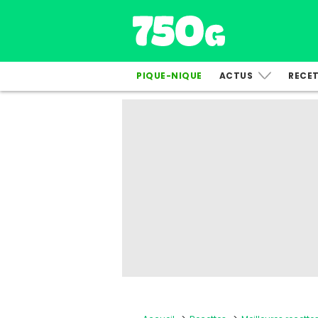
PIQUE-NIQUE
ACTUS
RECE