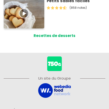
Petits sablés faciles
(858 notes)
Recettes de desserts
Un site du Groupe