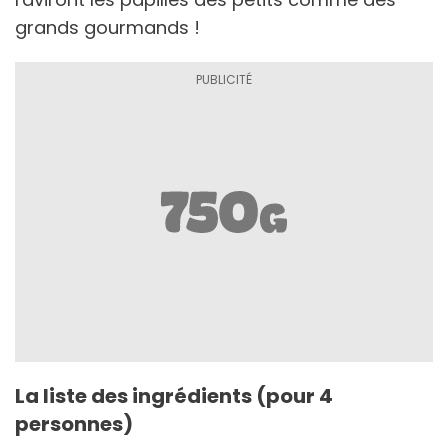
grands gourmands !
La liste des ingrédients (pour 4
personnes)