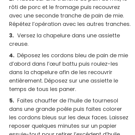
rôti de porc et le fromage puis recouvrez
avec une seconde tranche de pain de mie.
Répétez l’opération avec les autres tranches.
Versez la chapelure dans une assiette
creuse.
Déposez les cordons bleu de pain de mie
d’abord dans l’œuf battu puis roulez-les
dans la chapelure afin de les recouvrir
entièrement. Déposez sur une assiette le
temps de tous les paner.
Faites chauffer de l’huile de tournesol
dans une grande poêle puis faites colorer
les cordons bleus sur les deux faces. Laissez
reposer quelques minutes sur un papier
essuie-tout pour retirer l’excédent d’huile.