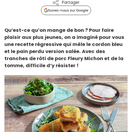
Partager
Suivez-nous sur Google
Qu’est-ce qu’on mange de bon ? Pour faire
plaisir aux plus jeunes, on a imaginé pour vous
une recette régressive qui mêle le cordon bleu
et le pain perdu version salée. Avec des
tranches de rôti de porc Fleury Michon et de la
tomme, difficile d’y résister !