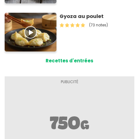
Gyoza au poulet
(73 notes)
Recettes d'entrées