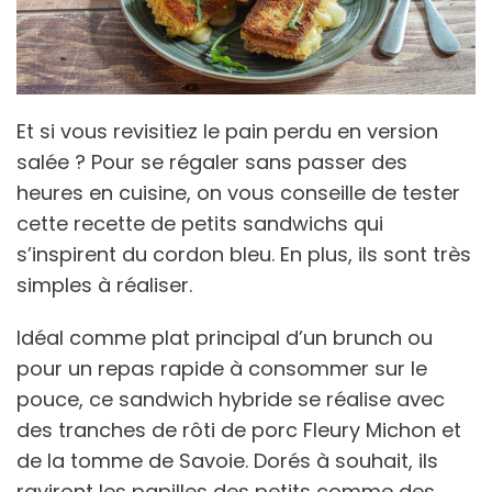
Et si vous revisitiez le pain perdu en version
salée ? Pour se régaler sans passer des
heures en cuisine, on vous conseille de tester
cette recette de petits sandwichs qui
s’inspirent du cordon bleu. En plus, ils sont très
simples à réaliser.
Idéal comme plat principal d’un brunch ou
pour un repas rapide à consommer sur le
pouce, ce sandwich hybride se réalise avec
des tranches de rôti de porc Fleury Michon et
de la tomme de Savoie. Dorés à souhait, ils
raviront les papilles des petits comme des