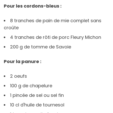
Pour les cordons-bleus :
8 tranches de pain de mie complet sans
croûte
4 tranches de rôti de porc Fleury Michon
200 g de tomme de Savoie
Pour la panure :
2 oeufs
100 g de chapelure
1 pincée de sel ou sel fin
10 cl d'huile de tournesol