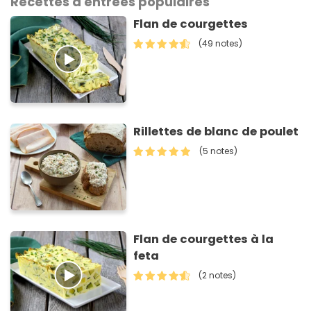
Recettes d'entrées populaires
Flan de courgettes
(49 notes)
Rillettes de blanc de poulet
(5 notes)
Flan de courgettes à la
feta
(2 notes)