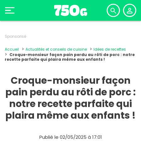
Sponsorisé
Accueil
Actualités et conseils de cuisine
Idées de recettes
Croque-monsieur façon pain perdu au rôti de porc : notre
recette parfaite qui plaira même aux enfants !
Croque-monsieur façon
pain perdu au rôti de porc :
notre recette parfaite qui
plaira même aux enfants !
Publié le 02/05/2025 à 17:01