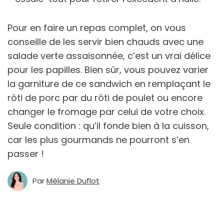
Pour en faire un repas complet, on vous
conseille de les servir bien chauds avec une
salade verte assaisonnée, c’est un vrai délice
pour les papilles. Bien sûr, vous pouvez varier
la garniture de ce sandwich en remplaçant le
rôti de porc par du rôti de poulet ou encore
changer le fromage par celui de votre choix.
Seule condition : qu’il fonde bien à la cuisson,
car les plus gourmands ne pourront s’en
passer !
Par
Mélanie Duflot