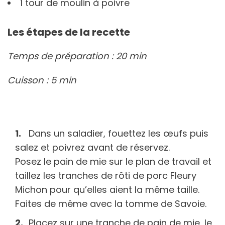
1 tour de moulin à poivre
Les étapes de la recette
Temps de préparation : 20 min
Cuisson : 5 min
Dans un saladier, fouettez les œufs puis
salez et poivrez avant de réservez.
Posez le pain de mie sur le plan de travail et
taillez les tranches de rôti de porc Fleury
Michon pour qu’elles aient la même taille.
Faites de même avec la tomme de Savoie.
Placez sur une tranche de pain de mie, le